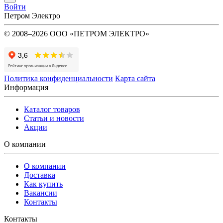
Войти
Петром Электро
© 2008–2026 ООО «ПЕТРОМ ЭЛЕКТРО»
Политика конфиденциальности
Карта сайта
Информация
Каталог товаров
Статьи и новости
Акции
О компании
О компании
Доставка
Как купить
Вакансии
Контакты
Контакты