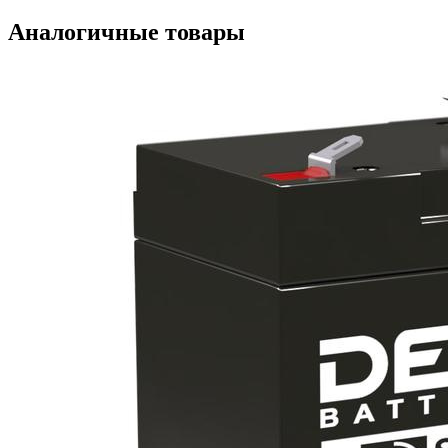
Аналогичные товары