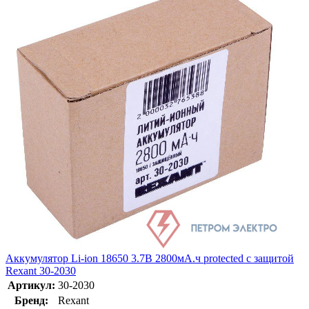
Аккумулятор Li-ion 18650 3.7В 2800мА.ч protected с защитой
Rexant 30-2030
Артикул:
30-2030
Бренд:
Rexant