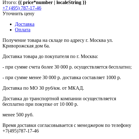
Итого:
{{ price*number | localeString }}
+7 (495) 787-17-46
Уточнить цену
Доставка
Оплата
Получение товара на складе по адресу г. Москва ул.
Криворожская дом 6а.
Доставка товара до покупателя по г. Москва:
- при сумме счета более 30 000 р. осуществляется бесплатно;
- при сумме менее 30 000 р. доставка составляет 1000 р.
Доставка по МО 30 руб/км. от МКАД.
Доставка до транспортной компании осуществляется
бесплатно при покупке от 10 000 р.
менее 500 руб.
Время доставки согласовывается с менеджером по телефону
+7(495)787-17-46