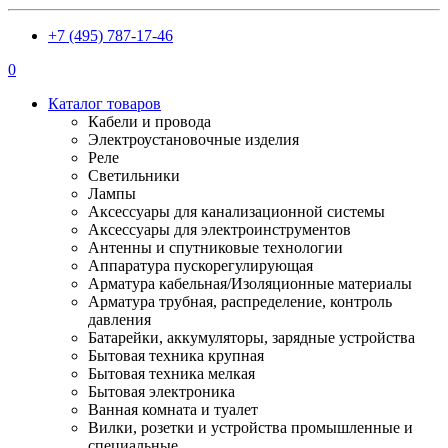
+7 (495) 787-17-46
0
Каталог товаров
Кабели и провода
Электроустановочные изделия
Реле
Светильники
Лампы
Аксессуары для канализационной системы
Аксессуары для электроинструментов
Антенны и спутниковые технологии
Аппаратура пускорегулирующая
Арматура кабельная/Изоляционные материалы
Арматура трубная, распределение, контроль
давления
Батарейки, аккумуляторы, зарядные устройства
Бытовая техника крупная
Бытовая техника мелкая
Бытовая электроника
Ванная комната и туалет
Вилки, розетки и устройства промышленные и
специальные