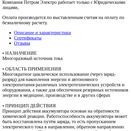
Компания Петром Электро работает только с Юридическими
лицами,
Оплата производится по выставленным счетам на оплату по
безналичному расчету.
Описание и характеристики
Сертификаты
Отзывы
• НАЗНАЧЕНИЕ
Многоразовый источник тока
• ОБЛАСТЬ ПРИМЕНЕНИЯ
Многократное циклическое использование (через заряд-
разряд) для накопления энергии и автономного
электропитания различных электротехнических устройств и
оборудования, а также для обеспечения резервных источников
энергии в медицине, производстве и в других сферах
• ПРИНЦИП ДЕЙСТВИЯ
Принцип действия аккумулятора основан на обратимости
химической реакции. Работоспособность аккумулятора может
быть восстановлена путём заряда, то есть пропусканием
электрического тока в направлении, обратном направлению