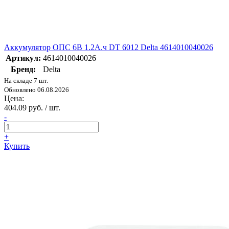
Аккумулятор ОПС 6В 1.2А.ч DT 6012 Delta 4614010040026
Артикул:
4614010040026
Бренд:
Delta
На складе 7 шт.
Обновлено 06.08.2026
Цена:
404.09 руб. / шт.
-
+
Купить