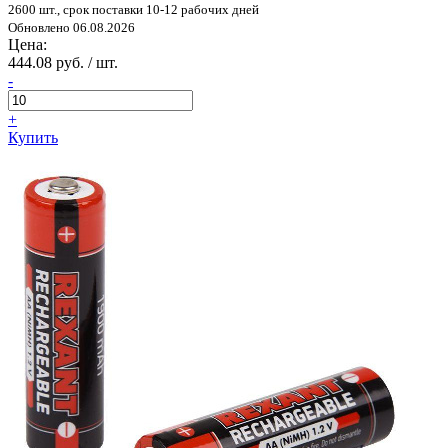
2600 шт., срок поставки 10-12 рабочих дней
Обновлено 06.08.2026
Цена:
444.08 руб. / шт.
-
+
Купить