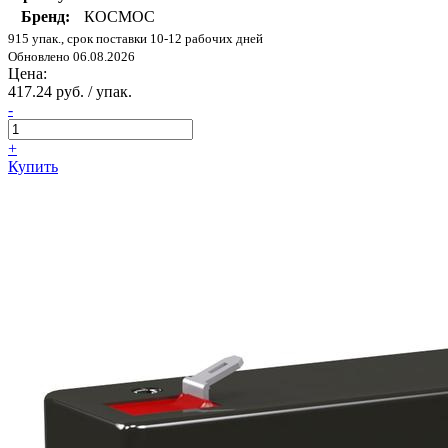
Бренд:
КОСМОС
915 упак., срок поставки 10-12 рабочих дней
Обновлено 06.08.2026
Цена:
417.24 руб. / упак.
-
+
Купить