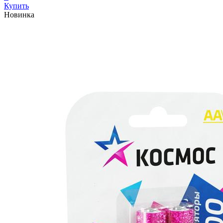
Купить
Новинка