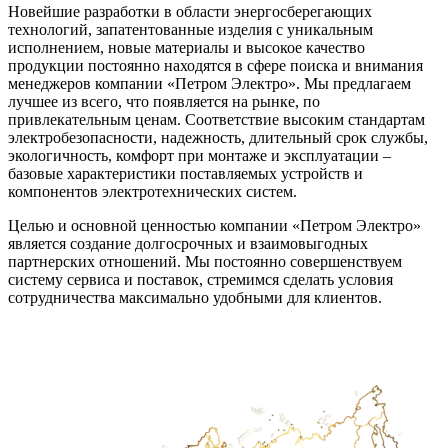
Новейшие разработки в области энергосберегающих
технологий, запатентованные изделия с уникальным
исполнением, новые материалы и высокое качество
продукции постоянно находятся в сфере поиска и внимания
менеджеров компании «Петром Электро». Мы предлагаем
лучшее из всего, что появляется на рынке, по
привлекательным ценам. Соответствие высоким стандартам
электробезопасности, надежность, длительный срок службы,
экологичность, комфорт при монтаже и эксплуатации –
базовые характеристики поставляемых устройств и
компонентов электротехнических систем.
Целью и основной ценностью компании «Петром Электро»
является создание долгосрочных и взаимовыгодных
партнерских отношений. Мы постоянно совершенствуем
систему сервиса и поставок, стремимся сделать условия
сотрудничества максимально удобными для клиентов.