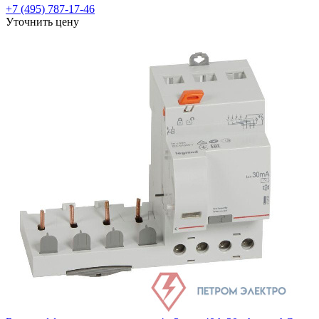
+7 (495) 787-17-46
Уточнить цену