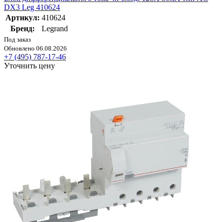
DX3 Leg 410624
Артикул:
410624
Бренд:
Legrand
Под заказ
Обновлено 06.08.2026
+7 (495) 787-17-46
Уточнить цену