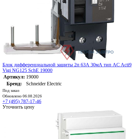
Блок дифференциальной защиты 2п 63А 30мА тип AC Acti9
Vigi NG125 SchE 19000
Артикул:
19000
Бренд:
Schneider Electric
Под заказ
Обновлено 06.08.2026
+7 (495) 787-17-46
Уточнить цену