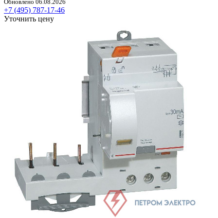
Обновлено 06.08.2026
+7 (495) 787-17-46
Уточнить цену