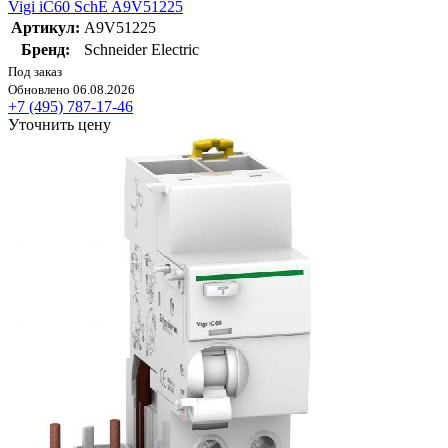
Vigi iC60 SchE A9V51225
Артикул:
A9V51225
Бренд:
Schneider Electric
Под заказ
Обновлено 06.08.2026
+7 (495) 787-17-46
Уточнить цену