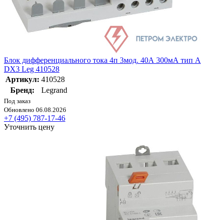
Блок дифференциального тока 4п 3мод. 40А 300мА тип A
DX3 Leg 410528
Артикул:
410528
Бренд:
Legrand
Под заказ
Обновлено 06.08.2026
+7 (495) 787-17-46
Уточнить цену