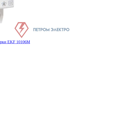
верки EKF 10106M