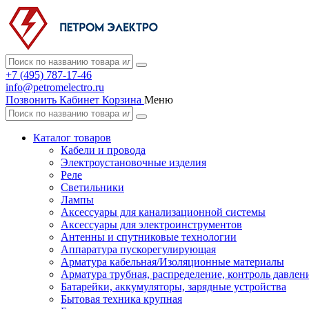
+7 (495) 787-17-46
info@petromelectro.ru
Позвонить
Кабинет
Корзина
Меню
Каталог товаров
Кабели и провода
Электроустановочные изделия
Реле
Светильники
Лампы
Аксессуары для канализационной системы
Аксессуары для электроинструментов
Антенны и спутниковые технологии
Аппаратура пускорегулирующая
Арматура кабельная/Изоляционные материалы
Арматура трубная, распределение, контроль давлен
Батарейки, аккумуляторы, зарядные устройства
Бытовая техника крупная