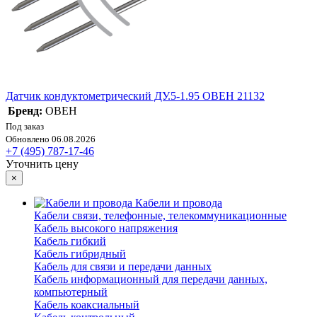
Датчик кондуктометрический ДУ.5-1.95 ОВЕН 21132
Бренд:
ОВЕН
Под заказ
Обновлено 06.08.2026
+7 (495) 787-17-46
Уточнить цену
×
Кабели и провода
Кабели связи, телефонные, телекоммуникационные
Кабель высокого напряжения
Кабель гибкий
Кабель гибридный
Кабель для связи и передачи данных
Кабель информационный для передачи данных,
компьютерный
Кабель коаксиальный