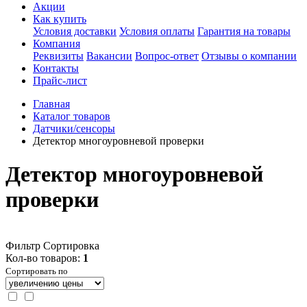
Акции
Как купить
Условия доставки
Условия оплаты
Гарантия на товары
Компания
Реквизиты
Вакансии
Вопрос-ответ
Отзывы о компании
Контакты
Прайс-лист
Главная
Каталог товаров
Датчики/сенсоры
Детектор многоуровневой проверки
Детектор многоуровневой
проверки
Фильтр
Сортировка
Кол-во товаров:
1
Сортировать по