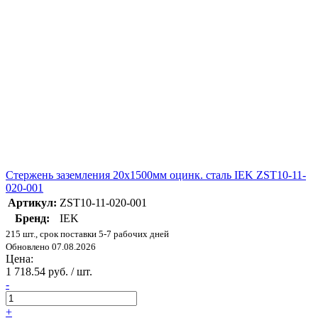
Стержень заземления 20х1500мм оцинк. сталь IEK ZST10-11-
020-001
Артикул:
ZST10-11-020-001
Бренд:
IEK
215 шт., срок поставки 5-7 рабочих дней
Обновлено 07.08.2026
Цена:
1 718.54 руб. / шт.
-
+