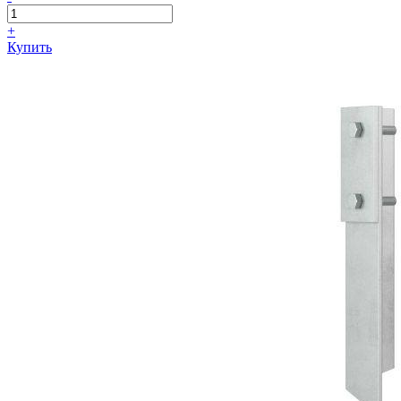
+
Купить