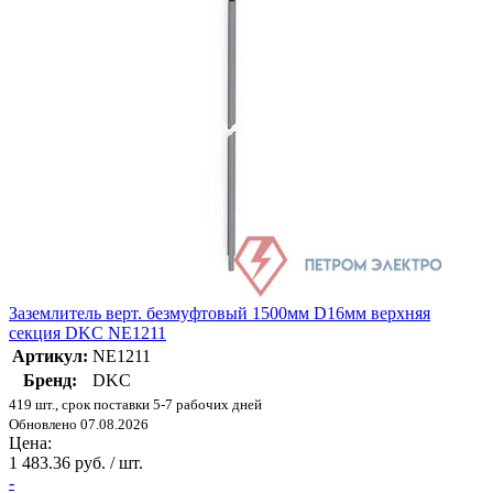
Заземлитель верт. безмуфтовый 1500мм D16мм верхняя
секция DKC NE1211
Артикул:
NE1211
Бренд:
DKC
419 шт., срок поставки 5-7 рабочих дней
Обновлено 07.08.2026
Цена:
1 483.36 руб. / шт.
-