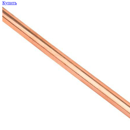
Купить