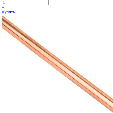
+
Купить