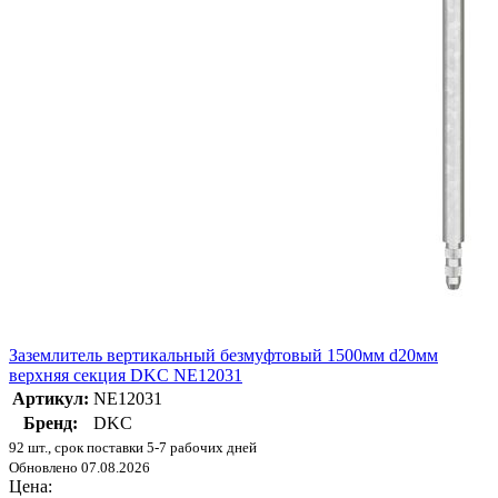
Заземлитель вертикальный безмуфтовый 1500мм d20мм
верхняя секция DKC NE12031
Артикул:
NE12031
Бренд:
DKC
92 шт., срок поставки 5-7 рабочих дней
Обновлено 07.08.2026
Цена: