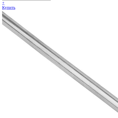
+
Купить