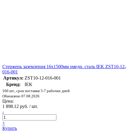
Стержень заземления 16х1500мм омедн. сталь IEK ZST10-12-
016-001
Артикул:
ZST10-12-016-001
Бренд:
IEK
160 шт., срок поставки 5-7 рабочих дней
Обновлено 07.08.2026
Цена:
1 898.12 руб. / шт.
-
+
Купить