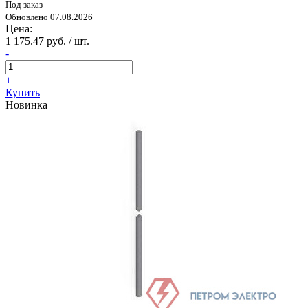
Под заказ
Обновлено 07.08.2026
Цена:
1 175.47 руб. / шт.
-
+
Купить
Новинка