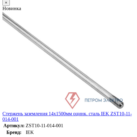
×
Новинка
Стержень заземления 14х1500мм оцинк. сталь IEK ZST10-11-
014-001
Артикул:
ZST10-11-014-001
Бренд:
IEK