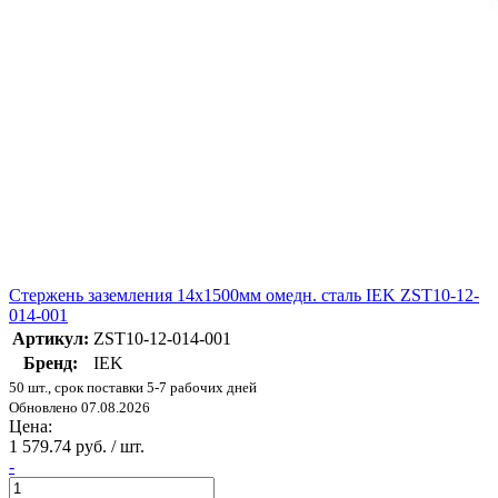
Стержень заземления 14х1500мм омедн. сталь IEK ZST10-12-
014-001
Артикул:
ZST10-12-014-001
Бренд:
IEK
50 шт., срок поставки 5-7 рабочих дней
Обновлено 07.08.2026
Цена:
1 579.74 руб. / шт.
-