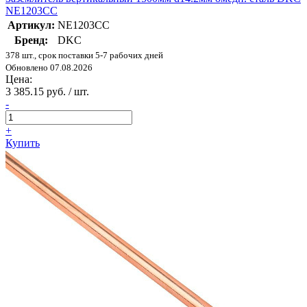
NE1203CC
Артикул:
NE1203CC
Бренд:
DKC
378 шт., срок поставки 5-7 рабочих дней
Обновлено 07.08.2026
Цена:
3 385.15 руб. / шт.
-
+
Купить