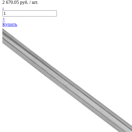
2 670.05 руб. / шт.
-
+
Купить