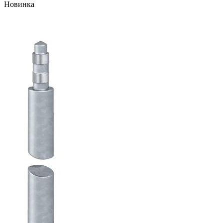
Новинка