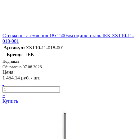
Стержень заземления 18х1500мм оцинк. сталь IEK ZST10-11-
018-001
Артикул:
ZST10-11-018-001
Бренд:
IEK
Под заказ
Обновлено 07.08.2026
Цена:
1 454.14 руб. / шт.
-
+
Купить