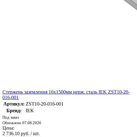
Стержень заземления 16х1500мм нерж. сталь IEK ZST10-20-
016-001
Артикул:
ZST10-20-016-001
Бренд:
IEK
Под заказ
Обновлено 07.08.2026
Цена:
2 736.10 руб. / шт.