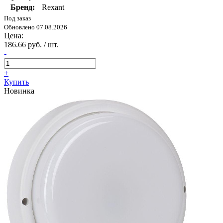
Бренд:
Rexant
Под заказ
Обновлено 07.08.2026
Цена:
186.66 руб. / шт.
-
+
Купить
Новинка