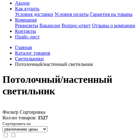
Акции
Как купить
Условия доставки
Условия оплаты
Гарантия на товары
Компания
Реквизиты
Вакансии
Вопрос-ответ
Отзывы о компании
Контакты
Прайс-лист
Главная
Каталог товаров
Светильники
Потолочный/настенный светильник
Потолочный/настенный
светильник
Фильтр
Сортировка
Кол-во товаров:
1527
Сортировать по