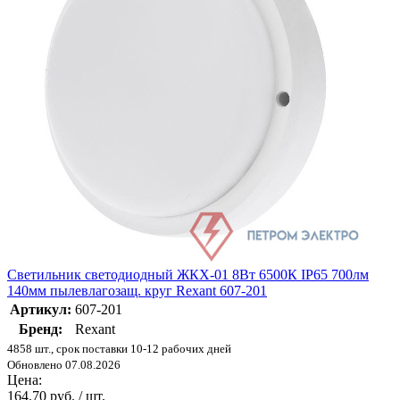
Светильник светодиодный ЖКХ-01 8Вт 6500К IP65 700лм
140мм пылевлагозащ. круг Rexant 607-201
Артикул:
607-201
Бренд:
Rexant
4858 шт., срок поставки 10-12 рабочих дней
Обновлено 07.08.2026
Цена:
164.70 руб. / шт.