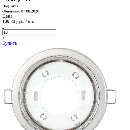
Под заказ
Обновлено 07.08.2026
Цена:
109.80 руб. / шт.
-
+
Купить