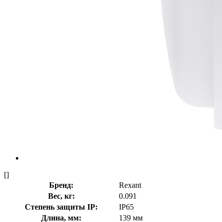
[]
Бренд:
Rexant
Вес, кг:
0.091
Степень защиты IP:
IP65
Длина, мм:
139 мм