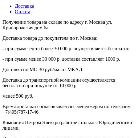
Доставка
Оплата
Получение товара на складе по адресу г. Москва ул.
Криворожская дом 6а.
Доставка товара до покупателя по г. Москва:
- при сумме счета более 30 000 р. осуществляется бесплатно;
- при сумме менее 30 000 р. доставка составляет 1000 р.
Доставка по МО 30 руб/км. от МКАД.
Доставка до транспортной компании осуществляется
бесплатно при покупке от 10 000 р.
менее 500 руб.
Время доставки согласовывается с менеджером по телефону
+7(495)787-17-46
Компания Петром Электро работает только с Юридическими
лицами,