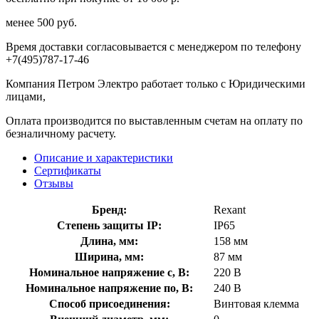
менее 500 руб.
Время доставки согласовывается с менеджером по телефону
+7(495)787-17-46
Компания Петром Электро работает только с Юридическими
лицами,
Оплата производится по выставленным счетам на оплату по
безналичному расчету.
Описание и характеристики
Сертификаты
Отзывы
Бренд:
Rexant
Степень защиты IP:
IP65
Длина, мм:
158 мм
Ширина, мм:
87 мм
Номинальное напряжение с, В:
220 В
Номинальное напряжение по, В:
240 В
Способ присоединения:
Винтовая клемма