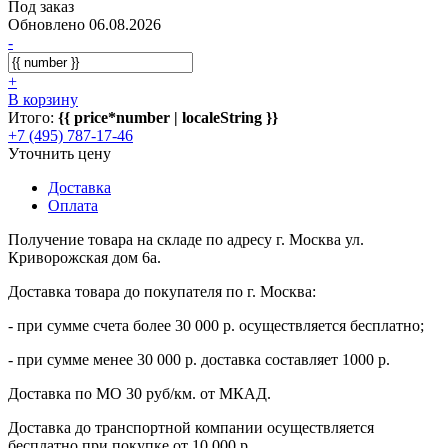
Под заказ
Обновлено 06.08.2026
-
+
В корзину
Итого:
{{ price*number | localeString }}
+7 (495) 787-17-46
Уточнить цену
Доставка
Оплата
Получение товара на складе по адресу г. Москва ул.
Криворожская дом 6а.
Доставка товара до покупателя по г. Москва:
- при сумме счета более 30 000 р. осуществляется бесплатно;
- при сумме менее 30 000 р. доставка составляет 1000 р.
Доставка по МО 30 руб/км. от МКАД.
Доставка до транспортной компании осуществляется
бесплатно при покупке от 10 000 р.