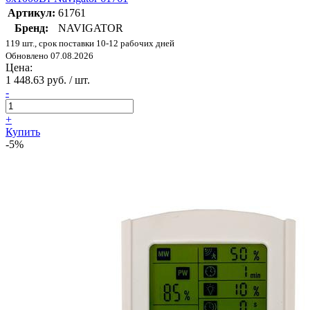
Артикул:
61761
Бренд:
NAVIGATOR
119 шт., срок поставки 10-12 рабочих дней
Обновлено 07.08.2026
Цена:
1 448.63 руб. / шт.
-
+
Купить
-5%