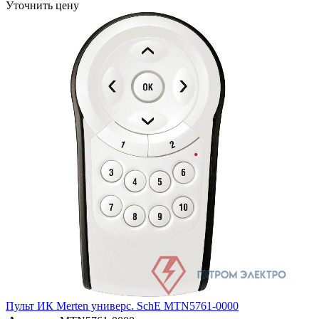
Уточнить цену
Пульт ИК Merten универс. SchE MTN5761-0000