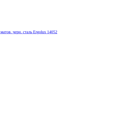
тов. черн. сталь Ergolux 14052