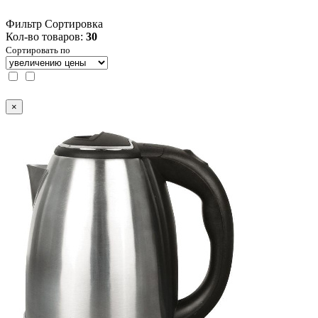
Фильтр
Сортировка
Кол-во товаров:
30
Сортировать по
×