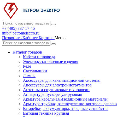
+7 (495) 787-17-46
info@petromelectro.ru
Позвонить
Кабинет
Корзина
Меню
Каталог товаров
Кабели и провода
Электроустановочные изделия
Реле
Светильники
Лампы
Аксессуары для канализационной системы
Аксессуары для электроинструментов
Антенны и спутниковые технологии
Аппаратура пускорегулирующая
Арматура кабельная/Изоляционные материалы
Арматура трубная, распределение, контроль давлен
Батарейки, аккумуляторы, зарядные устройства
Бытовая техника крупная