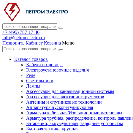
+7 (495) 787-17-46
info@petromelectro.ru
Позвонить
Кабинет
Корзина
Меню
Каталог товаров
Кабели и провода
Электроустановочные изделия
Реле
Светильники
Лампы
Аксессуары для канализационной системы
Аксессуары для электроинструментов
Антенны и спутниковые технологии
Аппаратура пускорегулирующая
Арматура кабельная/Изоляционные материалы
Арматура трубная, распределение, контроль давлен
Батарейки, аккумуляторы, зарядные устройства
Бытовая техника крупная