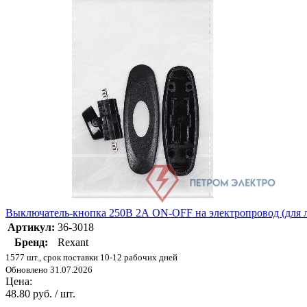
Выключатель-кнопка 250В 2А ON-OFF на электропровод (для л
Артикул:
36-3018
Бренд:
Rexant
1577 шт., срок поставки 10-12 рабочих дней
Обновлено 31.07.2026
Цена:
48.80 руб. / шт.
-