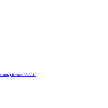
ампы) Rexant 36-3018