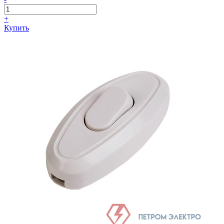
+
Купить