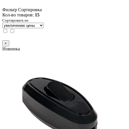
Фильтр
Сортировка
Кол-во товаров:
15
Сортировать по
×
Новинка