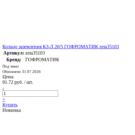
Кольцо заземления КЗ-Л 20/5 ГОФРОМАТИК zeta35103
Артикул:
zeta35103
Бренд:
ГОФРОМАТИК
Под заказ
Обновлено 31.07.2026
Цена:
91.72 руб. / шт.
-
+
Купить
Новинка