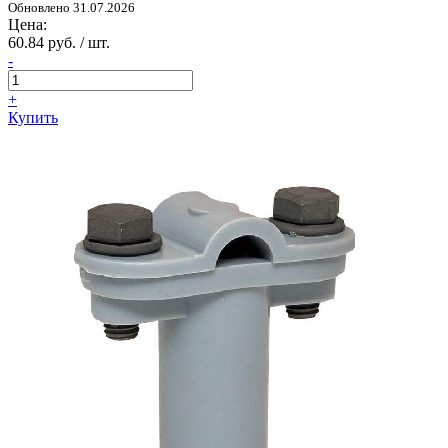
Обновлено 31.07.2026
Цена:
60.84 руб. / шт.
-
+
Купить