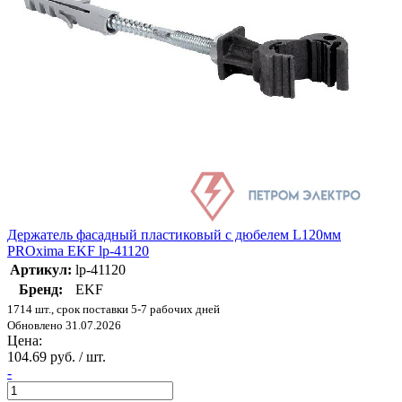
Держатель фасадный пластиковый с дюбелем L120мм
PROxima EKF lp-41120
Артикул:
lp-41120
Бренд:
EKF
1714 шт., срок поставки 5-7 рабочих дней
Обновлено 31.07.2026
Цена:
104.69 руб. / шт.
-