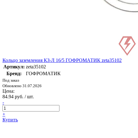
Кольцо заземления КЗ-Л 16/5 ГОФРОМАТИК zeta35102
Артикул:
zeta35102
Бренд:
ГОФРОМАТИК
Под заказ
Обновлено 31.07.2026
Цена:
84.94 руб. / шт.
-
+
Купить