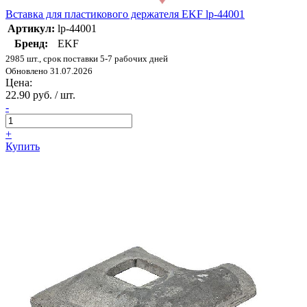
Вставка для пластикового держателя EKF lp-44001
Артикул:
lp-44001
Бренд:
EKF
2985 шт., срок поставки 5-7 рабочих дней
Обновлено 31.07.2026
Цена:
22.90 руб. / шт.
-
+
Купить