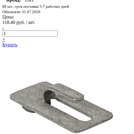
88 шт., срок поставки 5-7 рабочих дней
Обновлено 31.07.2026
Цена:
118.40 руб. / шт.
-
+
Купить