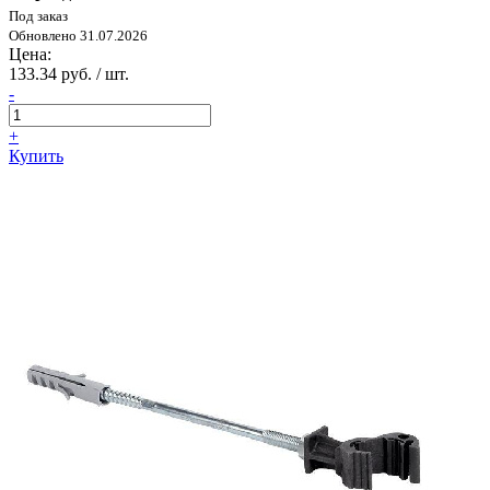
Под заказ
Обновлено 31.07.2026
Цена:
133.34 руб. / шт.
-
+
Купить