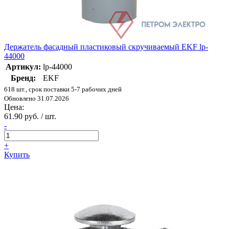
Держатель фасадный пластиковый скручиваемый EKF lp-
44000
Артикул:
lp-44000
Бренд:
EKF
618 шт., срок поставки 5-7 рабочих дней
Обновлено 31.07.2026
Цена:
61.90 руб. / шт.
-
+
Купить