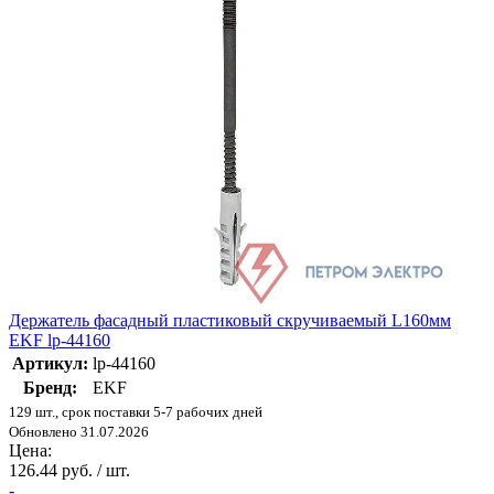
Держатель фасадный пластиковый скручиваемый L160мм
EKF lp-44160
Артикул:
lp-44160
Бренд:
EKF
129 шт., срок поставки 5-7 рабочих дней
Обновлено 31.07.2026
Цена:
126.44 руб. / шт.
-