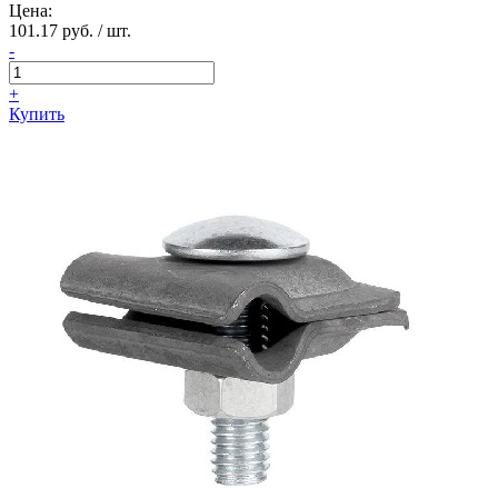
Цена:
101.17 руб. / шт.
-
+
Купить