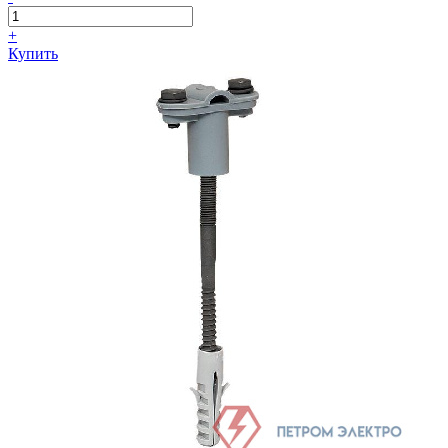
+
Купить