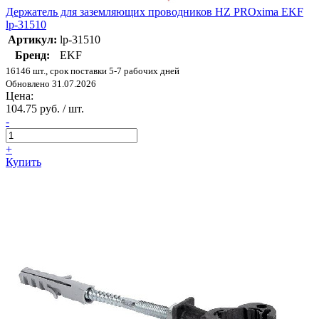
Держатель для заземляющих проводников HZ PROxima EKF
lp-31510
Артикул:
lp-31510
Бренд:
EKF
16146 шт., срок поставки 5-7 рабочих дней
Обновлено 31.07.2026
Цена:
104.75 руб. / шт.
-
+
Купить