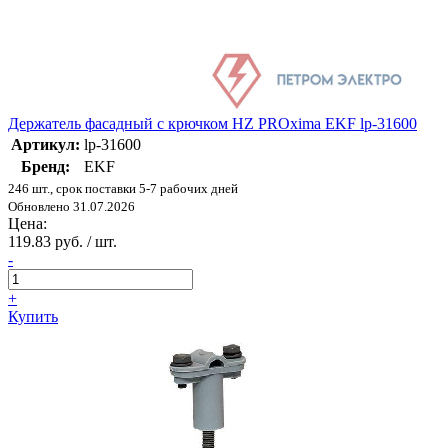
Держатель фасадный с крючком HZ PROxima EKF lp-31600
Артикул:
lp-31600
Бренд:
EKF
246 шт., срок поставки 5-7 рабочих дней
Обновлено 31.07.2026
Цена:
119.83 руб. / шт.
-
+
Купить