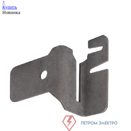
+
Купить
Новинка