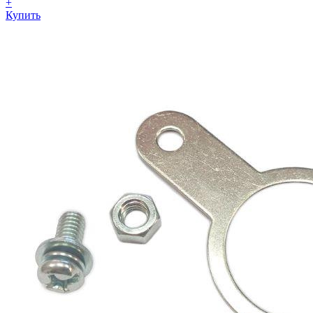
+
Купить