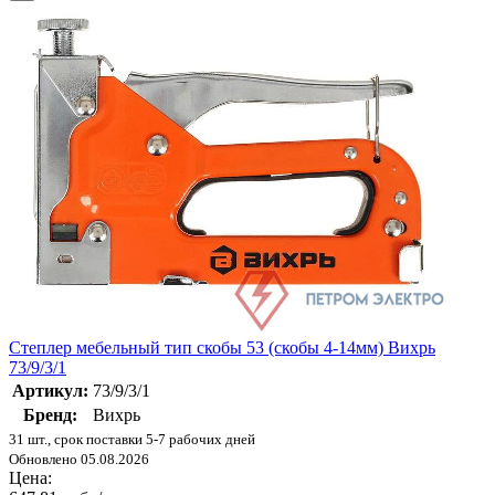
Степлер мебельный тип скобы 53 (скобы 4-14мм) Вихрь
73/9/3/1
Артикул:
73/9/3/1
Бренд:
Вихрь
31 шт., срок поставки 5-7 рабочих дней
Обновлено 05.08.2026
Цена: