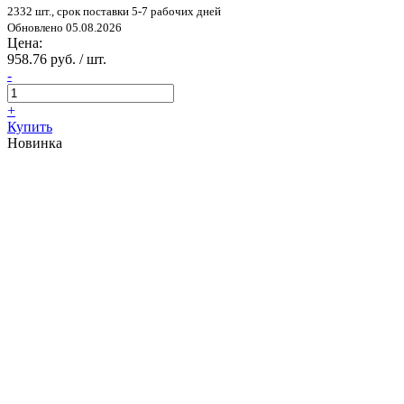
2332 шт., срок поставки 5-7 рабочих дней
Обновлено 05.08.2026
Цена:
958.76 руб. / шт.
-
+
Купить
Новинка