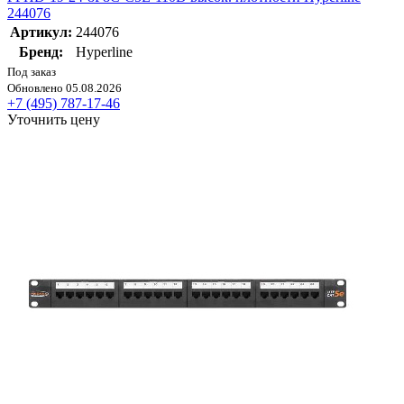
244076
Артикул:
244076
Бренд:
Hyperline
Под заказ
Обновлено 05.08.2026
+7 (495) 787-17-46
Уточнить цену