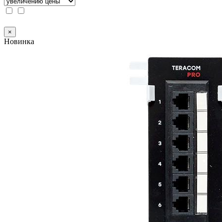
×
Новинка