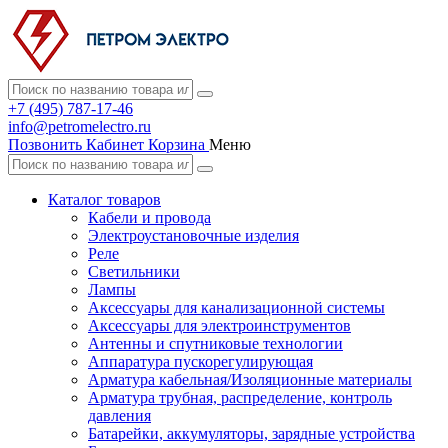
+7 (495) 787-17-46
info@petromelectro.ru
Позвонить
Кабинет
Корзина
Меню
Каталог товаров
Кабели и провода
Электроустановочные изделия
Реле
Светильники
Лампы
Аксессуары для канализационной системы
Аксессуары для электроинструментов
Антенны и спутниковые технологии
Аппаратура пускорегулирующая
Арматура кабельная/Изоляционные материалы
Арматура трубная, распределение, контроль
давления
Батарейки, аккумуляторы, зарядные устройства