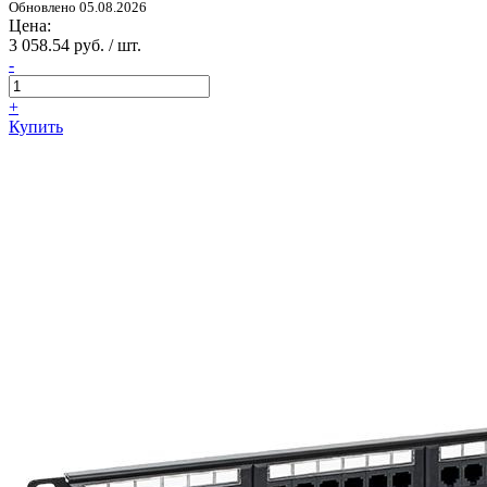
Обновлено 05.08.2026
Цена:
3 058.54 руб. / шт.
-
+
Купить