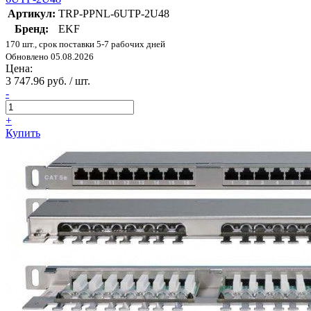
Артикул:
TRP-PPNL-6UTP-2U48
Бренд:
EKF
170 шт., срок поставки 5-7 рабочих дней
Обновлено 05.08.2026
Цена:
3 747.96 руб. / шт.
-
+
Купить