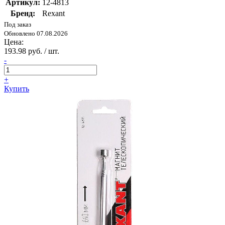
Артикул:
12-4813
Бренд:
Rexant
Под заказ
Обновлено 07.08.2026
Цена:
193.98 руб. / шт.
-
+
Купить