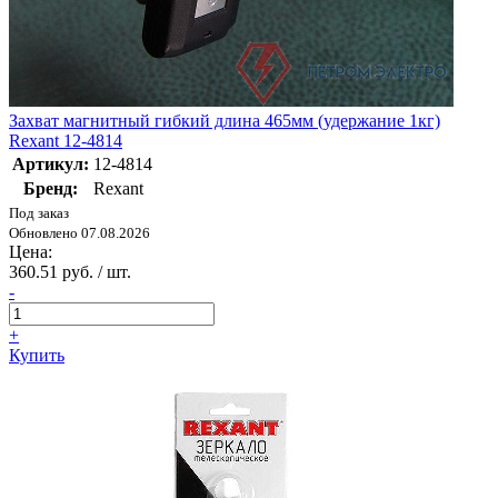
Захват магнитный гибкий длина 465мм (удержание 1кг)
Rexant 12-4814
Артикул:
12-4814
Бренд:
Rexant
Под заказ
Обновлено 07.08.2026
Цена:
360.51 руб. / шт.
-
+
Купить