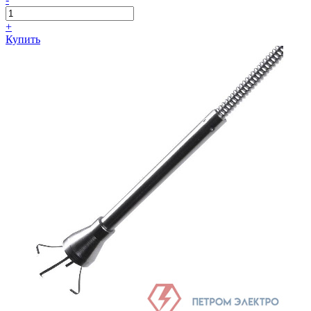
+
Купить