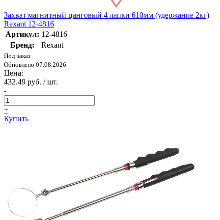
Захват магнитный цанговый 4 лапки 610мм (удержание 2кг)
Rexant 12-4816
Артикул:
12-4816
Бренд:
Rexant
Под заказ
Обновлено 07.08.2026
Цена:
432.49 руб. / шт.
-
+
Купить