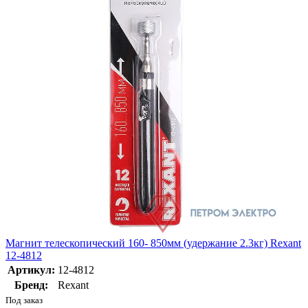
Магнит телескопический 160- 850мм (удержание 2.3кг) Rexant
12-4812
Артикул:
12-4812
Бренд:
Rexant
Под заказ