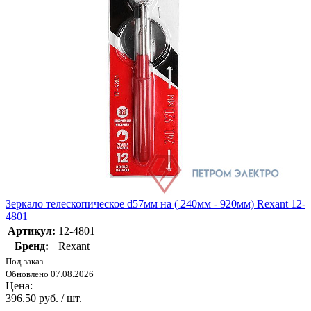
Зеркало телескопическое d57мм на ( 240мм - 920мм) Rexant 12-
4801
Артикул:
12-4801
Бренд:
Rexant
Под заказ
Обновлено 07.08.2026
Цена:
396.50 руб. / шт.
-