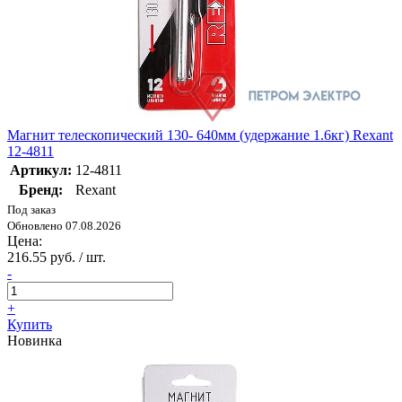
Магнит телескопический 130- 640мм (удержание 1.6кг) Rexant
12-4811
Артикул:
12-4811
Бренд:
Rexant
Под заказ
Обновлено 07.08.2026
Цена:
216.55 руб. / шт.
-
+
Купить
Новинка