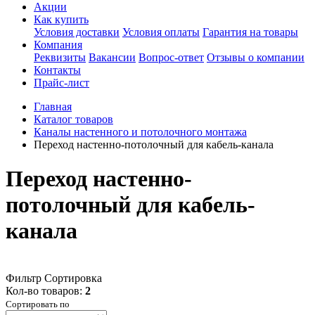
Акции
Как купить
Условия доставки
Условия оплаты
Гарантия на товары
Компания
Реквизиты
Вакансии
Вопрос-ответ
Отзывы о компании
Контакты
Прайс-лист
Главная
Каталог товаров
Каналы настенного и потолочного монтажа
Переход настенно-потолочный для кабель-канала
Переход настенно-
потолочный для кабель-
канала
Фильтр
Сортировка
Кол-во товаров:
2
Сортировать по