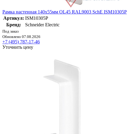
Рамка настенная 140х55мм OL45 RAL9003 SchE ISM10305P
Артикул:
ISM10305P
Бренд:
Schneider Electric
Под заказ
Обновлено 07.08.2026
+7 (495) 787-17-46
Уточнить цену