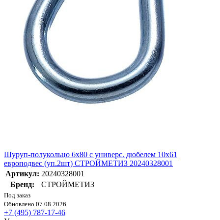
Шуруп-полукольцо 6х80 с универс. дюбелем 10х61
европодвес (уп.2шт) СТРОЙМЕТИЗ 20240328001
Артикул:
20240328001
Бренд:
СТРОЙМЕТИЗ
Под заказ
Обновлено 07.08.2026
+7 (495) 787-17-46