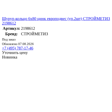
Шуруп-кольцо 6х80 цинк европодвес (уп.2шт) СТРОЙМЕТИЗ
2198612
Артикул:
2198612
Бренд:
СТРОЙМЕТИЗ
Под заказ
Обновлено 07.08.2026
+7 (495) 787-17-46
Уточнить цену
Новинка