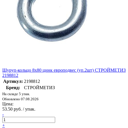
Шуруп-кольцо 8х80 цинк европодвес (уп.2шт) СТРОЙМЕТИЗ
2198812
Артикул:
2198812
Бренд:
СТРОЙМЕТИЗ
На складе 5 упак.
Обновлено 07.08.2026
Цена:
53.50 руб. / упак.
-
+