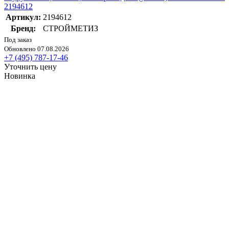
2194612
Артикул:
2194612
Бренд:
СТРОЙМЕТИЗ
Под заказ
Обновлено 07.08.2026
+7 (495) 787-17-46
Уточнить цену
Новинка