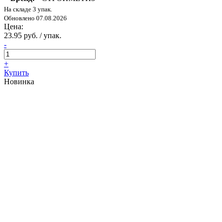
На складе 3 упак.
Обновлено 07.08.2026
Цена:
23.95 руб. / упак.
-
+
Купить
Новинка