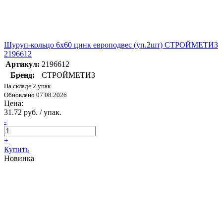
Шуруп-кольцо 6х60 цинк европодвес (уп.2шт) СТРОЙМЕТИЗ
2196612
Артикул:
2196612
Бренд:
СТРОЙМЕТИЗ
На складе 2 упак.
Обновлено 07.08.2026
Цена:
31.72 руб. / упак.
-
+
Купить
Новинка