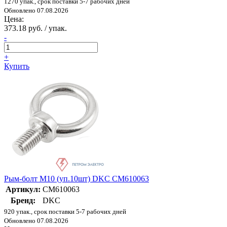
1270 упак., срок поставки 5-7 рабочих дней
Обновлено 07.08.2026
Цена:
373.18 руб. / упак.
-
+
Купить
Рым-болт M10 (уп.10шт) DKC CM610063
Артикул:
CM610063
Бренд:
DKC
920 упак., срок поставки 5-7 рабочих дней
Обновлено 07.08.2026