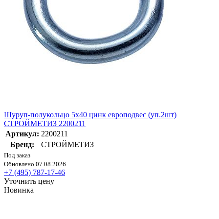
Шуруп-полукольцо 5х40 цинк европодвес (уп.2шт)
СТРОЙМЕТИЗ 2200211
Артикул:
2200211
Бренд:
СТРОЙМЕТИЗ
Под заказ
Обновлено 07.08.2026
+7 (495) 787-17-46
Уточнить цену
Новинка