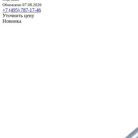
Обновлено 07.08.2026
+7 (495) 787-17-46
Уточнить цену
Новинка