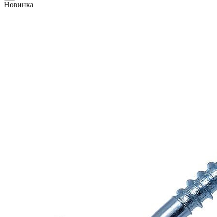
Новинка