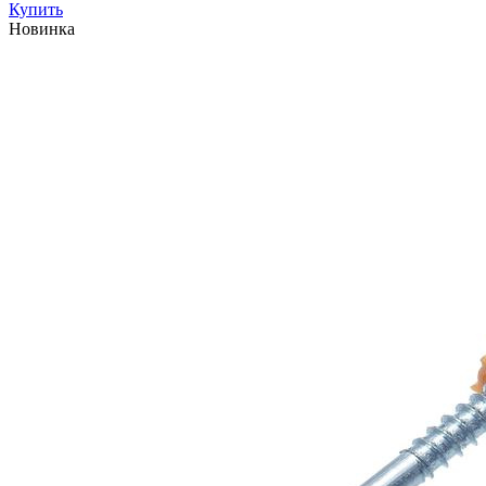
Купить
Новинка