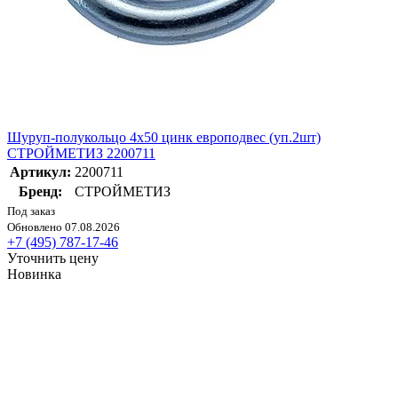
Шуруп-полукольцо 4х50 цинк европодвес (уп.2шт)
СТРОЙМЕТИЗ 2200711
Артикул:
2200711
Бренд:
СТРОЙМЕТИЗ
Под заказ
Обновлено 07.08.2026
+7 (495) 787-17-46
Уточнить цену
Новинка