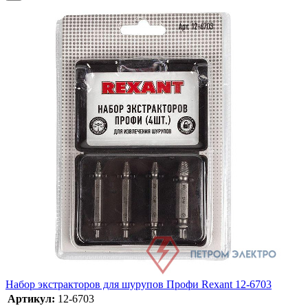
Набор экстракторов для шурупов Профи Rexant 12-6703
Артикул:
12-6703