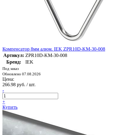
Компенсатор 8мм алюм. IEK ZPR10D-KM-30-008
Артикул:
ZPR10D-KM-30-008
Бренд:
IEK
Под заказ
Обновлено 07.08.2026
Цена:
266.98 руб. / шт.
-
+
Купить