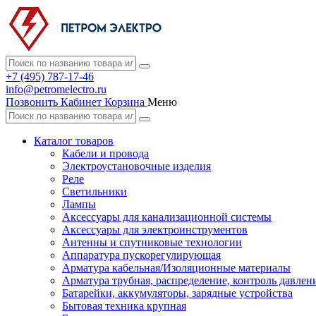
+7 (495) 787-17-46
info@petromelectro.ru
Позвонить
Кабинет
Корзина
Меню
Каталог товаров
Кабели и провода
Электроустановочные изделия
Реле
Светильники
Лампы
Аксессуары для канализационной системы
Аксессуары для электроинструментов
Антенны и спутниковые технологии
Аппаратура пускорегулирующая
Арматура кабельная/Изоляционные материалы
Арматура трубная, распределение, контроль давлен
Батарейки, аккумуляторы, зарядные устройства
Бытовая техника крупная