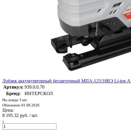
Лобзик аккумуляторный бесщеточный МПА-125/18ВЭ Li-ion 
Артикул:
939.0.0.70
Бренд:
ИНТЕРСКОЛ
На складе 3 шт.
Обновлено 01.08.2026
Цена:
8 195.32 руб. / шт.
-