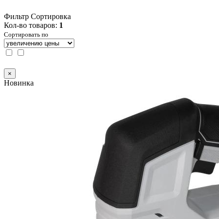
Фильтр
Сортировка
Кол-во товаров:
1
Сортировать по
×
Новинка