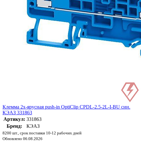
Клемма 2х-ярусная push-in OptiClip CPDL-2.5-2L-I-BU син.
КЭАЗ 331863
Артикул:
331863
Бренд:
КЭАЗ
8200 шт., срок поставки 10-12 рабочих дней
Обновлено 06.08.2026