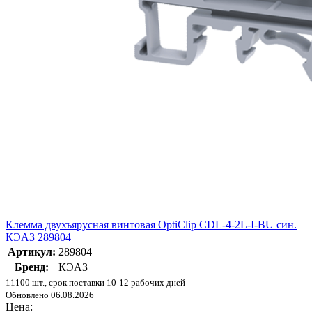
Клемма двухъярусная винтовая OptiClip CDL-4-2L-I-BU син.
КЭАЗ 289804
Артикул:
289804
Бренд:
КЭАЗ
11100 шт., срок поставки 10-12 рабочих дней
Обновлено 06.08.2026
Цена: