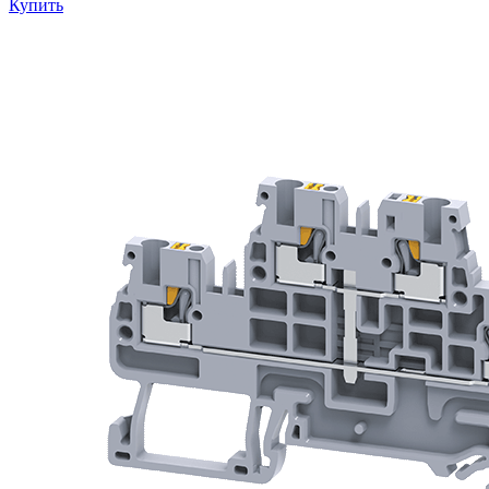
Купить