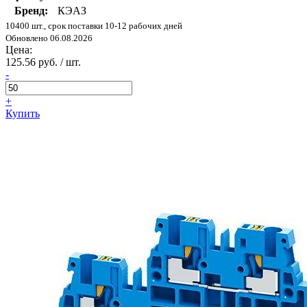
Бренд:
КЭАЗ
10400 шт., срок поставки 10-12 рабочих дней
Обновлено 06.08.2026
Цена:
125.56 руб. / шт.
-
+
Купить