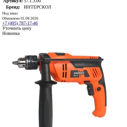
Артикул:
57.1.3.00
Бренд:
ИНТЕРСКОЛ
Под заказ
Обновлено 01.08.2026
+7 (495) 787-17-46
Уточнить цену
Новинка