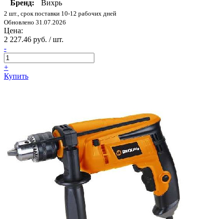
Бренд:
Вихрь
2 шт., срок поставки 10-12 рабочих дней
Обновлено 31.07.2026
Цена:
2 227.46 руб. / шт.
-
+
Купить