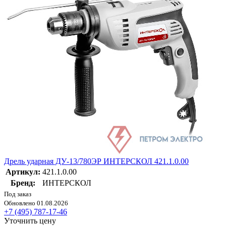
Дрель ударная ДУ-13/780ЭР ИНТЕРСКОЛ 421.1.0.00
Артикул:
421.1.0.00
Бренд:
ИНТЕРСКОЛ
Под заказ
Обновлено 01.08.2026
+7 (495) 787-17-46
Уточнить цену