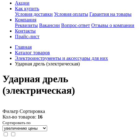
Акции
Как купить
Условия доставки
Условия оплаты
Гарантия на товары
Компания
Реквизиты
Вакансии
Вопрос-ответ
Отзывы о компании
Контакты
Прайс-лист
Главная
Каталог товаров
Электроинструменты и аксессуары для них
Ударная дрель (электрическая)
Ударная дрель
(электрическая)
Фильтр
Сортировка
Кол-во товаров:
16
Сортировать по