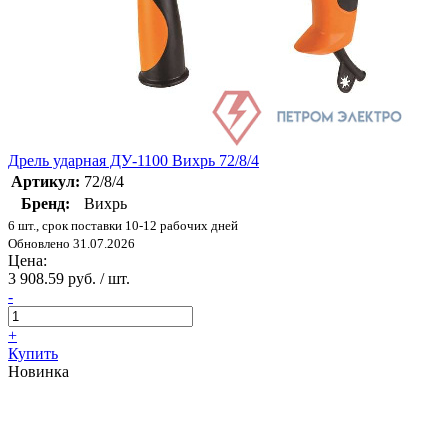
Дрель ударная ДУ-1100 Вихрь 72/8/4
Артикул:
72/8/4
Бренд:
Вихрь
6 шт., срок поставки 10-12 рабочих дней
Обновлено 31.07.2026
Цена:
3 908.59 руб. / шт.
-
+
Купить
Новинка