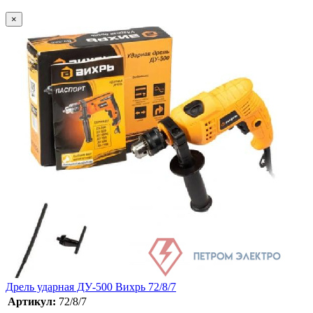
×
Дрель ударная ДУ-500 Вихрь 72/8/7
Артикул:
72/8/7