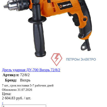
Дрель ударная ДУ-700 Вихрь 72/8/2
Артикул:
72/8/2
Бренд:
Вихрь
7 шт., срок поставки 5-7 рабочих дней
Обновлено 31.07.2026
Цена:
2 604.83 руб. / шт.
-