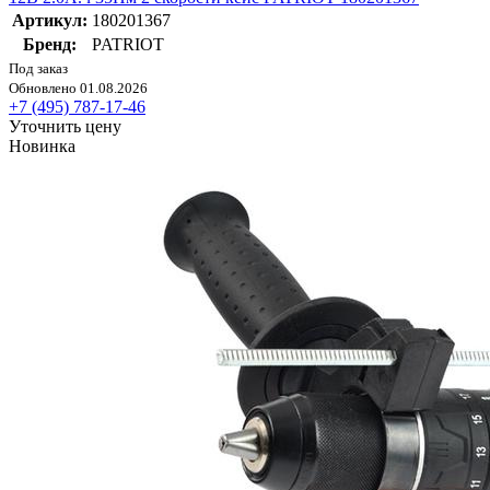
Артикул:
180201367
Бренд:
PATRIOT
Под заказ
Обновлено 01.08.2026
+7 (495) 787-17-46
Уточнить цену
Новинка