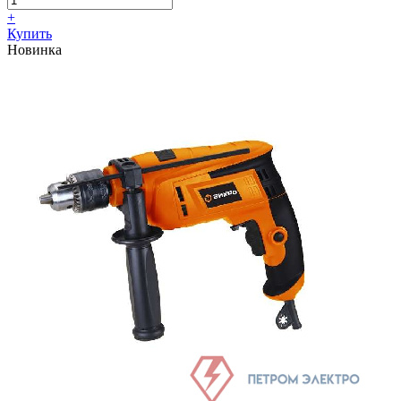
+
Купить
Новинка