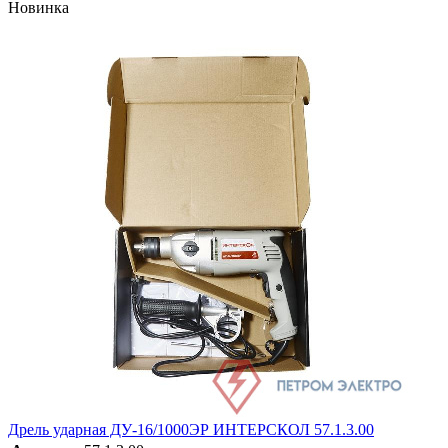
Новинка
Дрель ударная ДУ-16/1000ЭР ИНТЕРСКОЛ 57.1.3.00