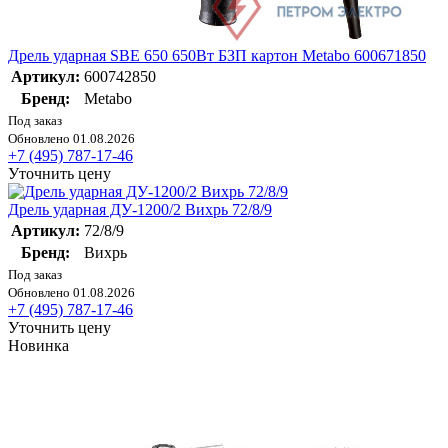
Дрель ударная SBE 650 650Вт БЗП картон Metabo 600671850
Артикул:
600742850
Бренд:
Metabo
Под заказ
Обновлено 01.08.2026
+7 (495) 787-17-46
Уточнить цену
Дрель ударная ДУ-1200/2 Вихрь 72/8/9
Артикул:
72/8/9
Бренд:
Вихрь
Под заказ
Обновлено 01.08.2026
+7 (495) 787-17-46
Уточнить цену
Новинка