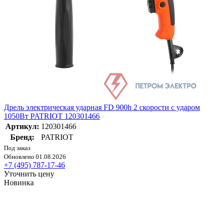
Дрель электрическая ударная FD 900h 2 скорости с ударом
1050Вт PATRIOT 120301466
Артикул:
120301466
Бренд:
PATRIOT
Под заказ
Обновлено 01.08.2026
+7 (495) 787-17-46
Уточнить цену
Новинка