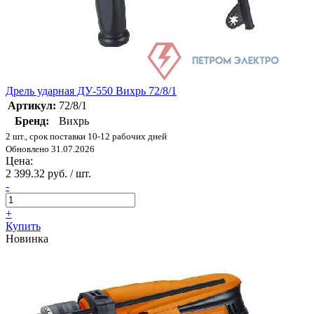
Дрель ударная ДУ-550 Вихрь 72/8/1
Артикул:
72/8/1
Бренд:
Вихрь
2 шт., срок поставки 10-12 рабочих дней
Обновлено 31.07.2026
Цена:
2 399.32 руб. / шт.
-
+
Купить
Новинка