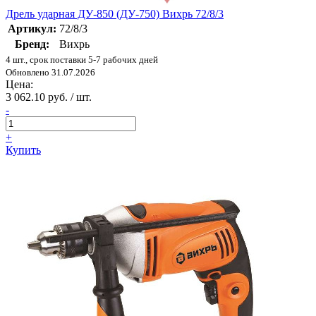
Дрель ударная ДУ-850 (ДУ-750) Вихрь 72/8/3
Артикул:
72/8/3
Бренд:
Вихрь
4 шт., срок поставки 5-7 рабочих дней
Обновлено 31.07.2026
Цена:
3 062.10 руб. / шт.
-
+
Купить