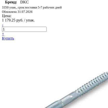
Бренд:
DKC
3350 упак., срок поставки 5-7 рабочих дней
Обновлено 31.07.2026
Цена:
1 179.25 руб. / упак.
-
+
Купить