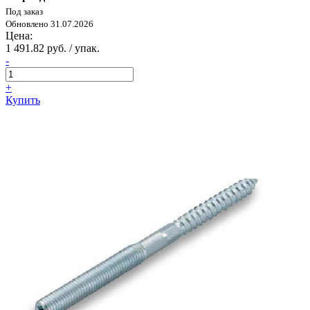
Под заказ
Обновлено 31.07.2026
Цена:
1 491.82 руб. / упак.
-
+
Купить