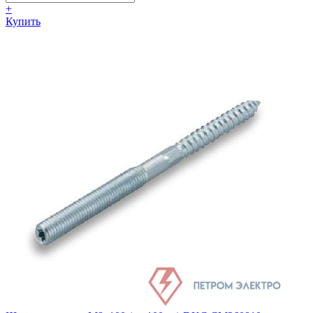
+
Купить