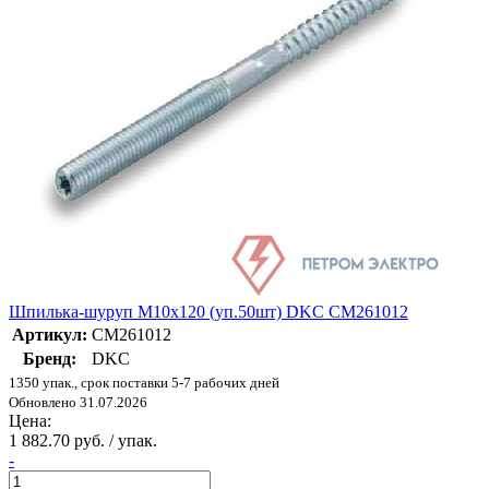
Шпилька-шуруп M10х120 (уп.50шт) DKC CM261012
Артикул:
CM261012
Бренд:
DKC
1350 упак., срок поставки 5-7 рабочих дней
Обновлено 31.07.2026
Цена:
1 882.70 руб. / упак.
-