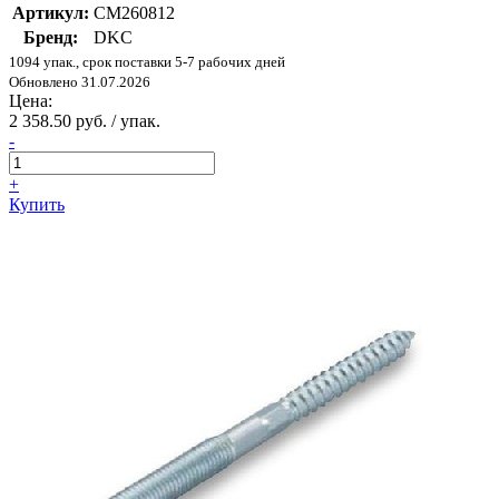
Артикул:
CM260812
Бренд:
DKC
1094 упак., срок поставки 5-7 рабочих дней
Обновлено 31.07.2026
Цена:
2 358.50 руб. / упак.
-
+
Купить