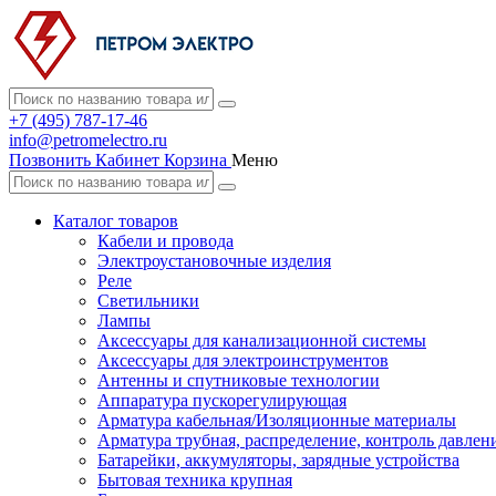
+7 (495) 787-17-46
info@petromelectro.ru
Позвонить
Кабинет
Корзина
Меню
Каталог товаров
Кабели и провода
Электроустановочные изделия
Реле
Светильники
Лампы
Аксессуары для канализационной системы
Аксессуары для электроинструментов
Антенны и спутниковые технологии
Аппаратура пускорегулирующая
Арматура кабельная/Изоляционные материалы
Арматура трубная, распределение, контроль давлен
Батарейки, аккумуляторы, зарядные устройства
Бытовая техника крупная