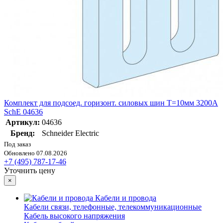
Комплект для подсоед. горизонт. силовых шин Т=10мм 3200А
SchE 04636
Артикул:
04636
Бренд:
Schneider Electric
Под заказ
Обновлено 07.08.2026
+7 (495) 787-17-46
Уточнить цену
×
Кабели и провода
Кабели связи, телефонные, телекоммуникационные
Кабель высокого напряжения