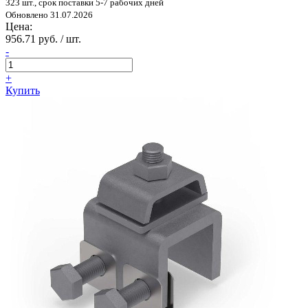
323 шт., срок поставки 5-7 рабочих дней
Обновлено 31.07.2026
Цена:
956.71 руб. / шт.
-
+
Купить