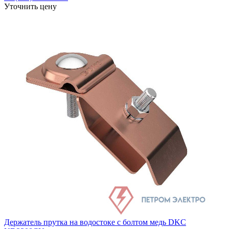
Уточнить цену
Держатель прутка на водостоке с болтом медь DKC