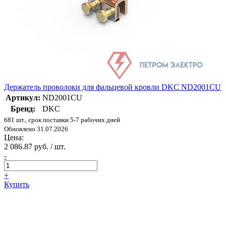
Держатель проволоки для фальцевой кровли DKC ND2001CU
Артикул:
ND2001CU
Бренд:
DKC
681 шт., срок поставки 5-7 рабочих дней
Обновлено 31.07.2026
Цена:
2 086.87 руб. / шт.
-
+
Купить