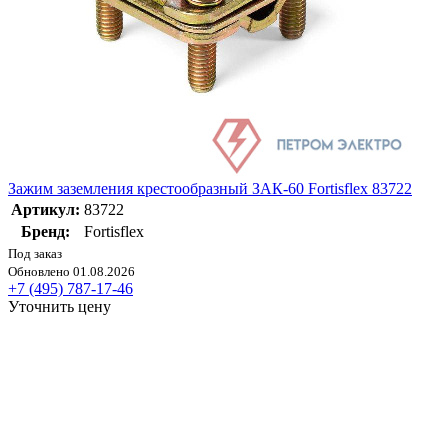
Зажим заземления крестообразный ЗАК-60 Fortisflex 83722
Артикул:
83722
Бренд:
Fortisflex
Под заказ
Обновлено 01.08.2026
+7 (495) 787-17-46
Уточнить цену