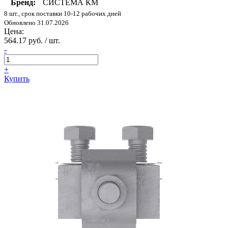
Бренд:
СИСТЕМА КМ
8 шт., срок поставки 10-12 рабочих дней
Обновлено 31.07.2026
Цена:
564.17 руб. / шт.
-
+
Купить