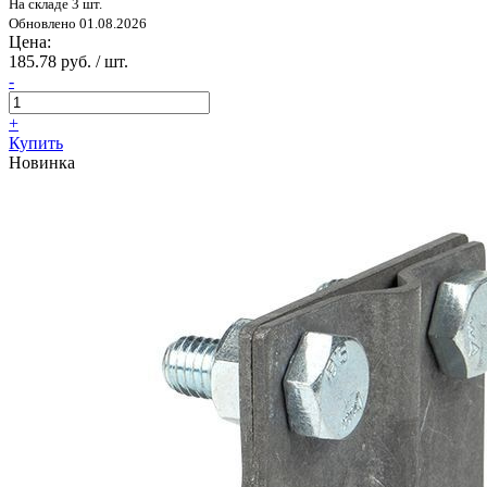
На складе 3 шт.
Обновлено 01.08.2026
Цена:
185.78 руб. / шт.
-
+
Купить
Новинка