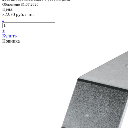
Обновлено 31.07.2026
Цена:
322.70 руб. / шт.
-
+
Купить
Новинка