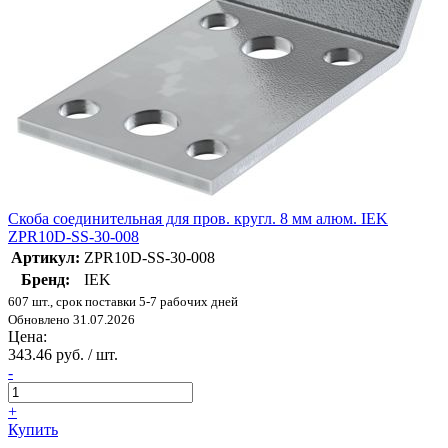
Скоба соединительная для пров. кругл. 8 мм алюм. IEK
ZPR10D-SS-30-008
Артикул:
ZPR10D-SS-30-008
Бренд:
IEK
607 шт., срок поставки 5-7 рабочих дней
Обновлено 31.07.2026
Цена:
343.46 руб. / шт.
-
+
Купить