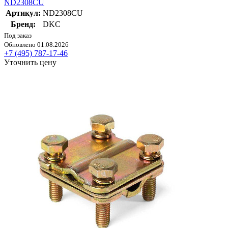
ND2308CU
Артикул:
ND2308CU
Бренд:
DKC
Под заказ
Обновлено 01.08.2026
+7 (495) 787-17-46
Уточнить цену