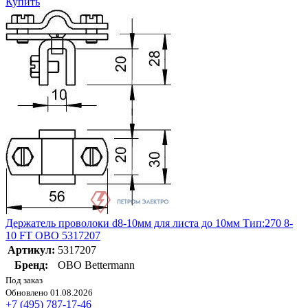
Купить
Держатель проволоки d8-10мм для листа до 10мм Тип:270 8-
10 FT OBO 5317207
Артикул:
5317207
Бренд:
OBO Bettermann
Под заказ
Обновлено 01.08.2026
+7 (495) 787-17-46