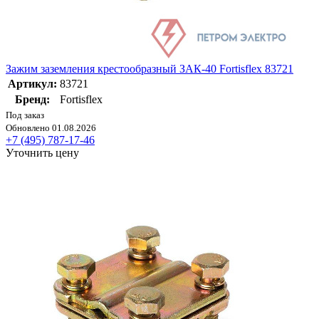
Зажим заземления крестообразный ЗАК-40 Fortisflex 83721
Артикул:
83721
Бренд:
Fortisflex
Под заказ
Обновлено 01.08.2026
+7 (495) 787-17-46
Уточнить цену