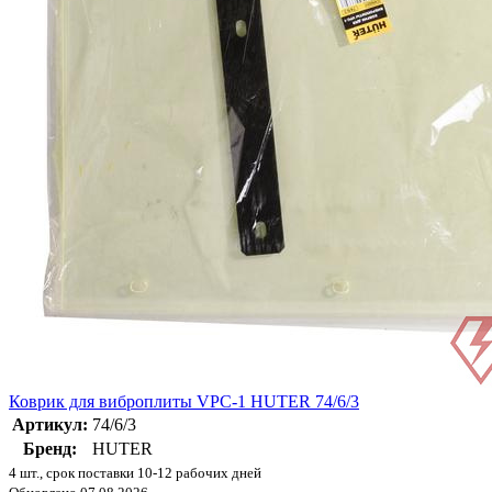
Коврик для виброплиты VPC-1 HUTER 74/6/3
Артикул:
74/6/3
Бренд:
HUTER
4 шт., срок поставки 10-12 рабочих дней