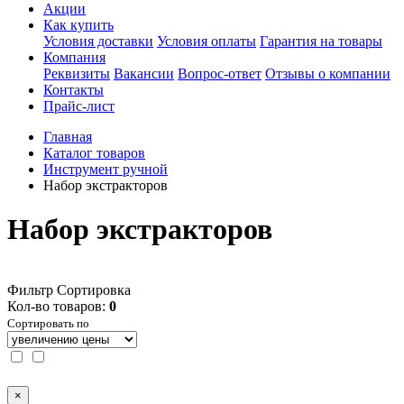
Акции
Как купить
Условия доставки
Условия оплаты
Гарантия на товары
Компания
Реквизиты
Вакансии
Вопрос-ответ
Отзывы о компании
Контакты
Прайс-лист
Главная
Каталог товаров
Инструмент ручной
Набор экстракторов
Набор экстракторов
Фильтр
Сортировка
Кол-во товаров:
0
Сортировать по
×