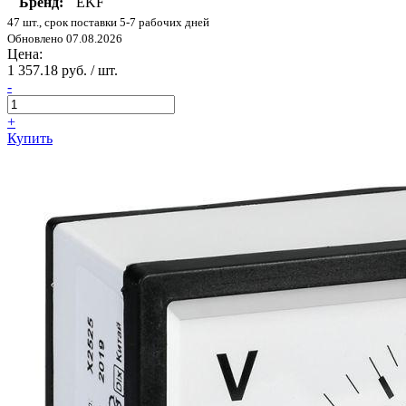
Бренд:
EKF
47 шт., срок поставки 5-7 рабочих дней
Обновлено 07.08.2026
Цена:
1 357.18 руб. / шт.
-
+
Купить