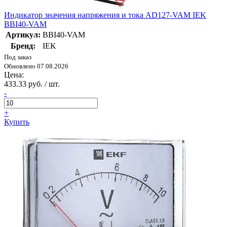
Индикатор значения напряжения и тока AD127-VAM IEK
BBI40-VAM
Артикул:
BBI40-VAM
Бренд:
IEK
Под заказ
Обновлено 07.08.2026
Цена:
433.33 руб. / шт.
-
+
Купить