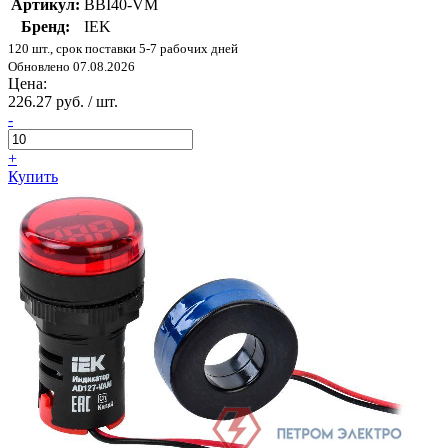
Артикул:
BBI40-VM
Бренд:
IEK
120 шт., срок поставки 5-7 рабочих дней
Обновлено 07.08.2026
Цена:
226.27 руб. / шт.
-
+
Купить