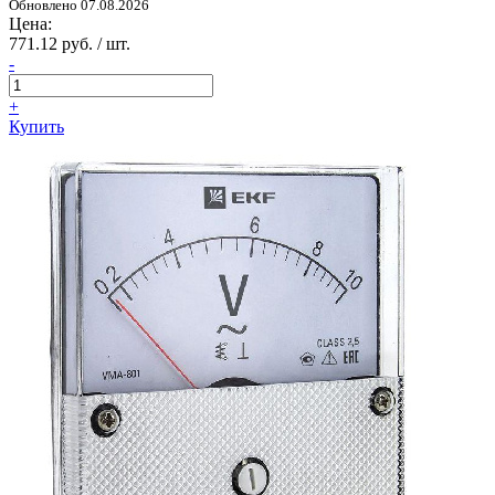
Обновлено 07.08.2026
Цена:
771.12 руб. / шт.
-
+
Купить