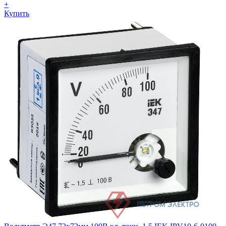
+
Купить