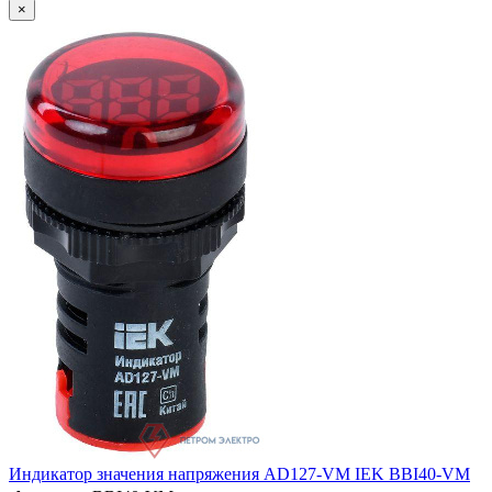
×
Индикатор значения напряжения AD127-VM IEK BBI40-VM