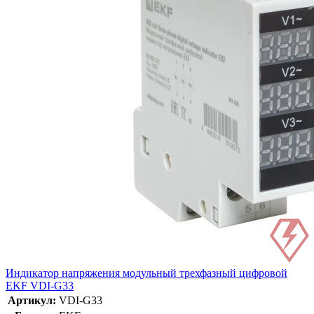
Индикатор напряжения модульный трехфазный цифровой
EKF VDI-G33
Артикул:
VDI-G33