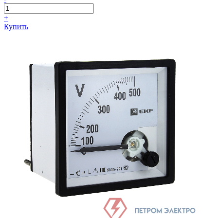
+
Купить