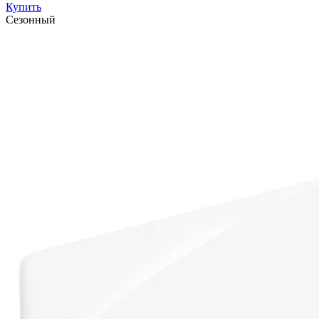
Купить
Сезонный