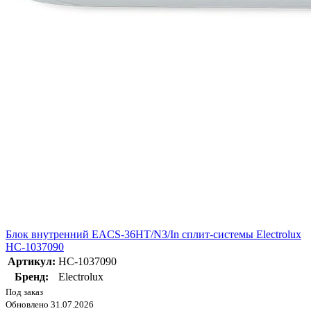
Блок внутренний EACS-36HT/N3/In сплит-системы Electrolux
НС-1037090
Артикул:
НС-1037090
Бренд:
Electrolux
Под заказ
Обновлено 31.07.2026