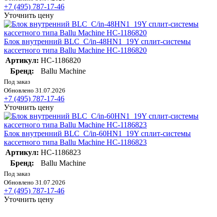
+7 (495) 787-17-46
Уточнить цену
Блок внутренний BLC_C/in-48HN1_19Y сплит-системы
кассетного типа Ballu Machine НС-1186820
Артикул:
НС-1186820
Бренд:
Ballu Machine
Под заказ
Обновлено 31.07.2026
+7 (495) 787-17-46
Уточнить цену
Блок внутренний BLC_C/in-60HN1_19Y сплит-системы
кассетного типа Ballu Machine НС-1186823
Артикул:
НС-1186823
Бренд:
Ballu Machine
Под заказ
Обновлено 31.07.2026
+7 (495) 787-17-46
Уточнить цену