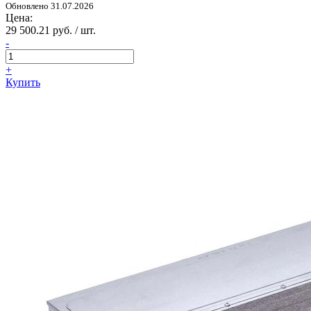
Обновлено 31.07.2026
Цена:
29 500.21 руб. / шт.
-
+
Купить