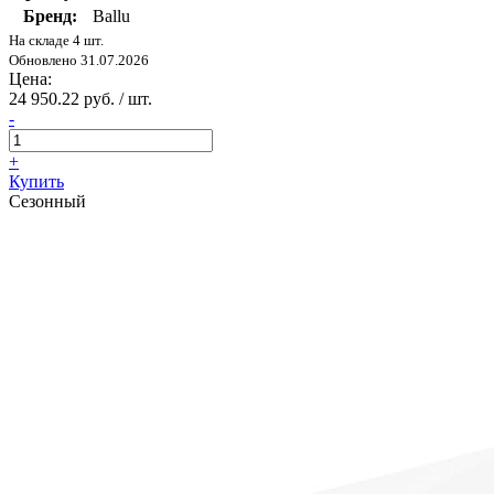
Бренд:
Ballu
На складе 4 шт.
Обновлено 31.07.2026
Цена:
24 950.22 руб. / шт.
-
+
Купить
Сезонный