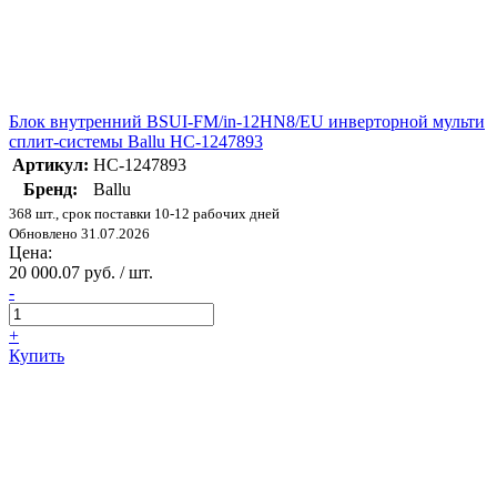
Блок внутренний BSUI-FM/in-12HN8/EU инверторной мульти
сплит-системы Ballu НС-1247893
Артикул:
НС-1247893
Бренд:
Ballu
368 шт., срок поставки 10-12 рабочих дней
Обновлено 31.07.2026
Цена:
20 000.07 руб. / шт.
-
+
Купить