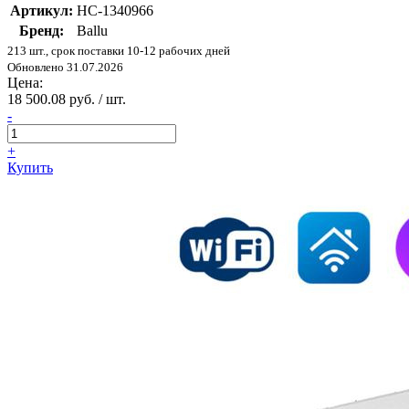
Артикул:
НС-1340966
Бренд:
Ballu
213 шт., срок поставки 10-12 рабочих дней
Обновлено 31.07.2026
Цена:
18 500.08 руб. / шт.
-
+
Купить