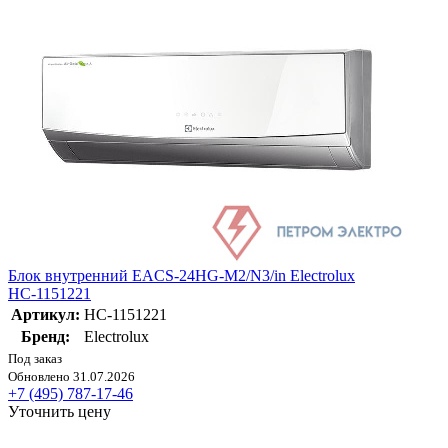
Блок внутренний EACS-24HG-M2/N3/in Electrolux
НС-1151221
Артикул:
НС-1151221
Бренд:
Electrolux
Под заказ
Обновлено 31.07.2026
+7 (495) 787-17-46
Уточнить цену