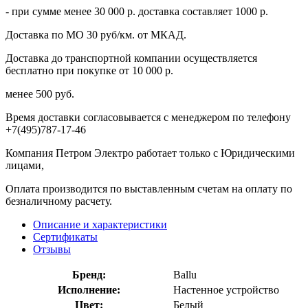
- при сумме менее 30 000 р. доставка составляет 1000 р.
Доставка по МО 30 руб/км. от МКАД.
Доставка до транспортной компании осуществляется
бесплатно при покупке от 10 000 р.
менее 500 руб.
Время доставки согласовывается с менеджером по телефону
+7(495)787-17-46
Компания Петром Электро работает только с Юридическими
лицами,
Оплата производится по выставленным счетам на оплату по
безналичному расчету.
Описание и характеристики
Сертификаты
Отзывы
Бренд:
Ballu
Исполнение:
Настенное устройство
Цвет:
Белый