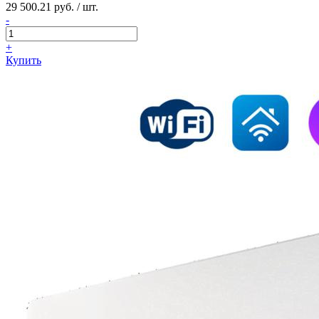
29 500.21 руб. / шт.
-
+
Купить