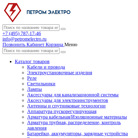
+7 (495) 787-17-46
info@petromelectro.ru
Позвонить
Кабинет
Корзина
Меню
Каталог товаров
Кабели и провода
Электроустановочные изделия
Реле
Светильники
Лампы
Аксессуары для канализационной системы
Аксессуары для электроинструментов
Антенны и спутниковые технологии
Аппаратура пускорегулирующая
Арматура кабельная/Изоляционные материалы
Арматура трубная, распределение, контроль
давления
Батарейки, аккумуляторы, зарядные устройства