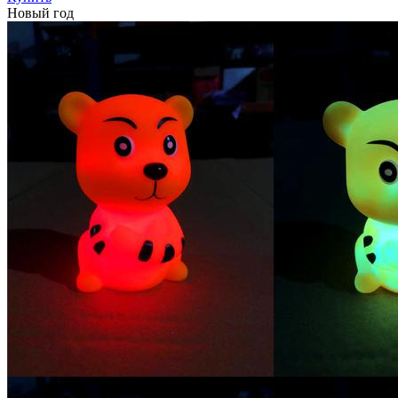
Новый год