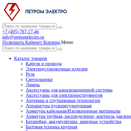
+7 (495) 787-17-46
info@petromelectro.ru
Позвонить
Кабинет
Корзина
Меню
Каталог товаров
Кабели и провода
Электроустановочные изделия
Реле
Светильники
Лампы
Аксессуары для канализационной системы
Аксессуары для электроинструментов
Антенны и спутниковые технологии
Аппаратура пускорегулирующая
Арматура кабельная/Изоляционные материалы
Арматура трубная, распределение, контроль давлен
Батарейки, аккумуляторы, зарядные устройства
Бытовая техника крупная