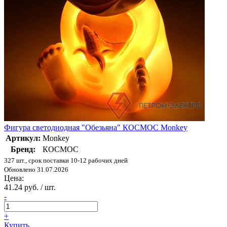
Фигура светодиодная "Обезьяна" КОСМОС Monkey
Артикул:
Monkey
Бренд:
КОСМОС
327 шт., срок поставки 10-12 рабочих дней
Обновлено 31.07.2026
Цена:
41.24 руб. / шт.
-
+
Купить