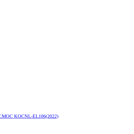
 КОСМОС KOCNL-EL106(2022)