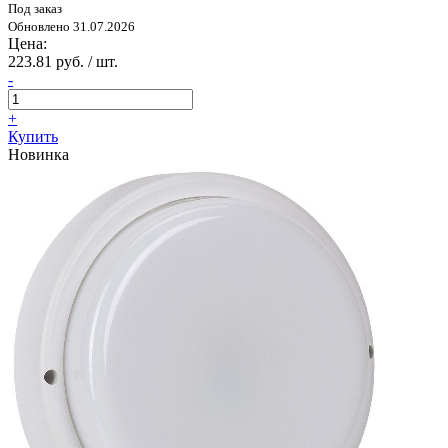
Под заказ
Обновлено 31.07.2026
Цена:
223.81 руб. / шт.
-
+
Купить
Новинка