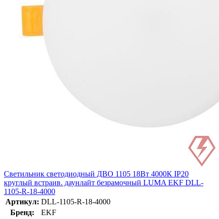
Светильник светодиодный ДВО 1105 18Вт 4000К IP20
круглый встраив. даунлайт безрамочный LUMA EKF DLL-
1105-R-18-4000
Артикул:
DLL-1105-R-18-4000
Бренд:
EKF