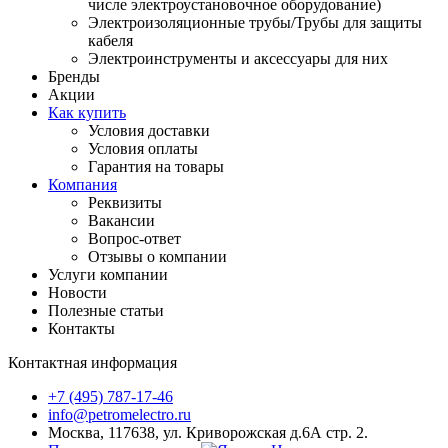
числе электроустановочное оборудование)
Электроизоляционные трубы/Трубы для защиты
кабеля
Электроинструменты и аксессуары для них
Бренды
Акции
Как купить
Условия доставки
Условия оплаты
Гарантия на товары
Компания
Реквизиты
Вакансии
Вопрос-ответ
Отзывы о компании
Услуги компании
Новости
Полезные статьи
Контакты
Контактная информация
+7 (495) 787-17-46
info@petromelectro.ru
Москва, 117638, ул. Криворожская д.6А стр. 2.