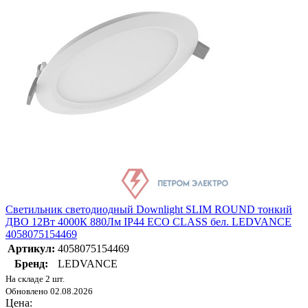
Светильник светодиодный Downlight SLIM ROUND тонкий
ДВО 12Вт 4000К 880Лм IP44 ECO CLASS бел. LEDVANCE
4058075154469
Артикул:
4058075154469
Бренд:
LEDVANCE
На складе 2 шт.
Обновлено 02.08.2026
Цена: