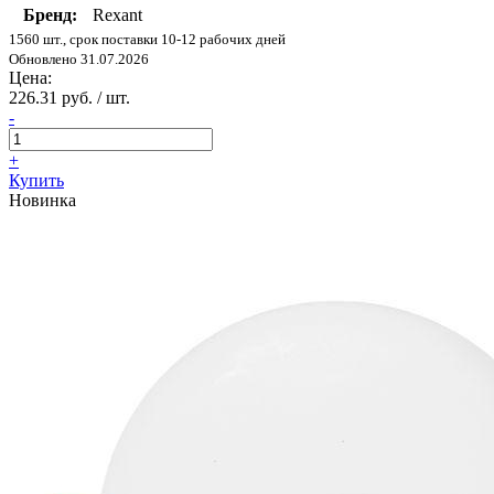
Бренд:
Rexant
1560 шт., срок поставки 10-12 рабочих дней
Обновлено 31.07.2026
Цена:
226.31 руб. / шт.
-
+
Купить
Новинка