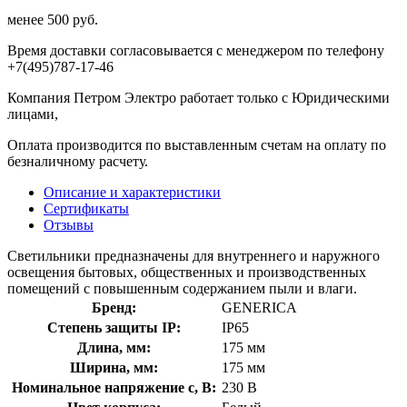
менее 500 руб.
Время доставки согласовывается с менеджером по телефону
+7(495)787-17-46
Компания Петром Электро работает только с Юридическими
лицами,
Оплата производится по выставленным счетам на оплату по
безналичному расчету.
Описание и характеристики
Сертификаты
Отзывы
Светильники предназначены для внутреннего и наружного
освещения бытовых, общественных и производственных
помещений с повышенным содержанием пыли и влаги.
Бренд:
GENERICA
Степень защиты IP:
IP65
Длина, мм:
175 мм
Ширина, мм:
175 мм
Номинальное напряжение с, В:
230 В