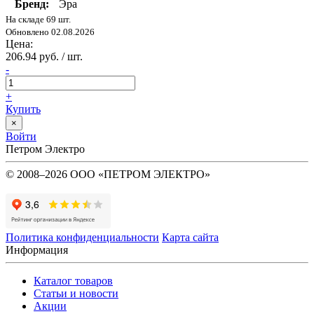
Бренд:
Эра
На складе 69 шт.
Обновлено 02.08.2026
Цена:
206.94 руб. / шт.
-
+
Купить
×
Войти
Петром Электро
© 2008–2026 ООО «ПЕТРОМ ЭЛЕКТРО»
Политика конфиденциальности
Карта сайта
Информация
Каталог товаров
Статьи и новости
Акции