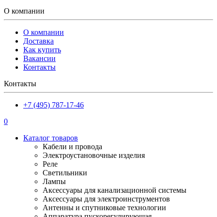
О компании
О компании
Доставка
Как купить
Вакансии
Контакты
Контакты
+7 (495) 787-17-46
0
Каталог товаров
Кабели и провода
Электроустановочные изделия
Реле
Светильники
Лампы
Аксессуары для канализационной системы
Аксессуары для электроинструментов
Антенны и спутниковые технологии
Аппаратура пускорегулирующая