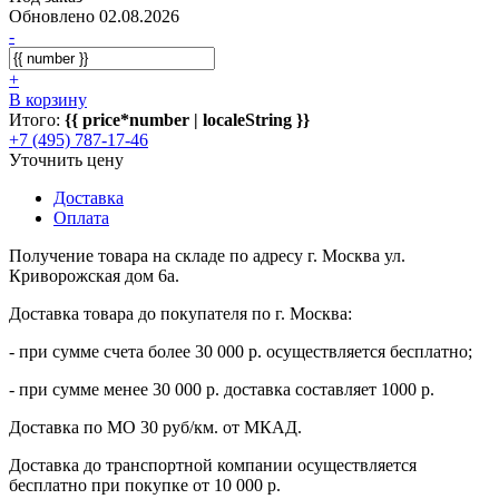
Обновлено 02.08.2026
-
+
В корзину
Итого:
{{ price*number | localeString }}
+7 (495) 787-17-46
Уточнить цену
Доставка
Оплата
Получение товара на складе по адресу г. Москва ул.
Криворожская дом 6а.
Доставка товара до покупателя по г. Москва:
- при сумме счета более 30 000 р. осуществляется бесплатно;
- при сумме менее 30 000 р. доставка составляет 1000 р.
Доставка по МО 30 руб/км. от МКАД.
Доставка до транспортной компании осуществляется
бесплатно при покупке от 10 000 р.