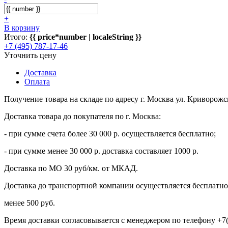
+
В корзину
Итого:
{{ price*number | localeString }}
+7 (495) 787-17-46
Уточнить цену
Доставка
Оплата
Получение товара на складе по адресу г. Москва ул. Криворожс
Доставка товара до покупателя по г. Москва:
- при сумме счета более 30 000 р. осуществляется бесплатно;
- при сумме менее 30 000 р. доставка составляет 1000 р.
Доставка по МО 30 руб/км. от МКАД.
Доставка до транспортной компании осуществляется бесплатно 
менее 500 руб.
Время доставки согласовывается с менеджером по телефону +7(