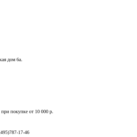
кая дом 6а.
при покупке от 10 000 р.
495)787-17-46