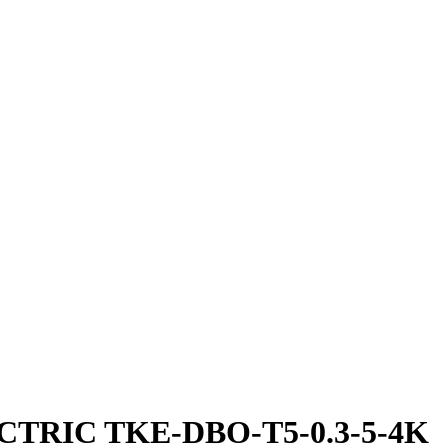
ECTRIC TKE-DBO-T5-0.3-5-4K