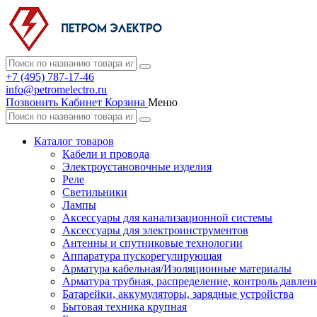
+7 (495) 787-17-46
info@petromelectro.ru
Позвонить
Кабинет
Корзина
Меню
Каталог товаров
Кабели и провода
Электроустановочные изделия
Реле
Светильники
Лампы
Аксессуары для канализационной системы
Аксессуары для электроинструментов
Антенны и спутниковые технологии
Аппаратура пускорегулирующая
Арматура кабельная/Изоляционные материалы
Арматура трубная, распределение, контроль давлен
Батарейки, аккумуляторы, зарядные устройства
Бытовая техника крупная