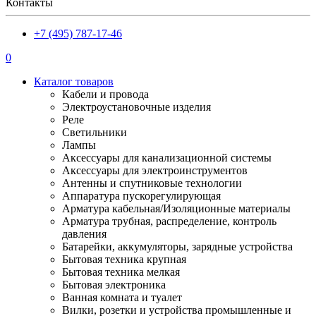
Контакты
+7 (495) 787-17-46
0
Каталог товаров
Кабели и провода
Электроустановочные изделия
Реле
Светильники
Лампы
Аксессуары для канализационной системы
Аксессуары для электроинструментов
Антенны и спутниковые технологии
Аппаратура пускорегулирующая
Арматура кабельная/Изоляционные материалы
Арматура трубная, распределение, контроль
давления
Батарейки, аккумуляторы, зарядные устройства
Бытовая техника крупная
Бытовая техника мелкая
Бытовая электроника
Ванная комната и туалет
Вилки, розетки и устройства промышленные и