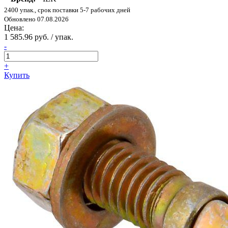
2400 упак., срок поставки 5-7 рабочих дней
Обновлено 07.08.2026
Цена:
1 585.96 руб. / упак.
-
+
Купить