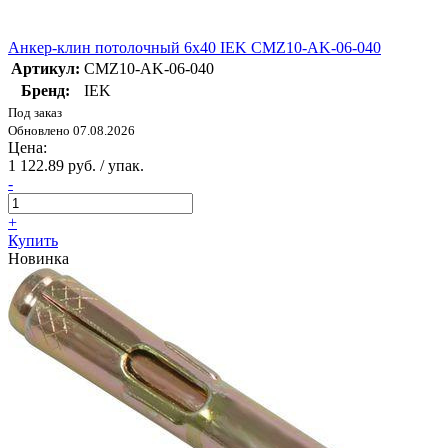
Анкер-клин потолочный 6х40 IEK CMZ10-AK-06-040
Артикул:
CMZ10-AK-06-040
Бренд:
IEK
Под заказ
Обновлено 07.08.2026
Цена:
1 122.89 руб. / упак.
-
+
Купить
Новинка