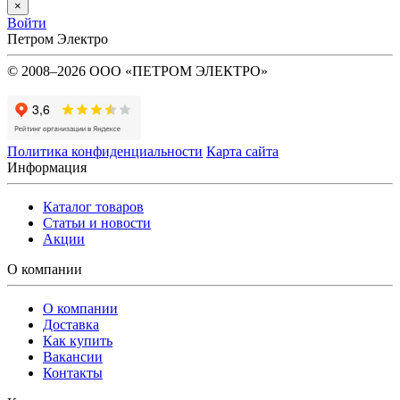
×
Войти
Петром Электро
© 2008–2026 ООО «ПЕТРОМ ЭЛЕКТРО»
Политика конфиденциальности
Карта сайта
Информация
Каталог товаров
Статьи и новости
Акции
О компании
О компании
Доставка
Как купить
Вакансии
Контакты