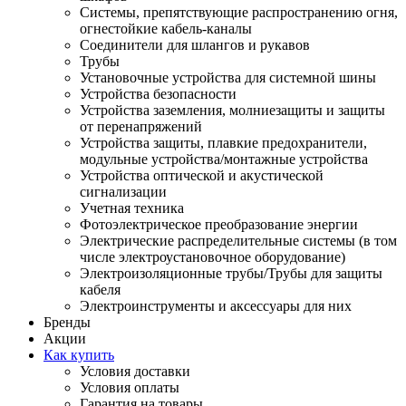
Системы, препятствующие распространению огня,
огнестойкие кабель-каналы
Соединители для шлангов и рукавов
Трубы
Установочные устройства для системной шины
Устройства безопасности
Устройства заземления, молниезащиты и защиты
от перенапряжений
Устройства защиты, плавкие предохранители,
модульные устройства/монтажные устройства
Устройства оптической и акустической
сигнализации
Учетная техника
Фотоэлектрическое преобразование энергии
Электрические распределительные системы (в том
числе электроустановочное оборудование)
Электроизоляционные трубы/Трубы для защиты
кабеля
Электроинструменты и аксессуары для них
Бренды
Акции
Как купить
Условия доставки
Условия оплаты
Гарантия на товары