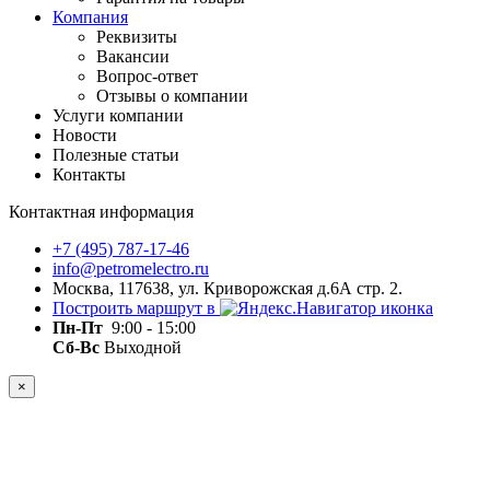
Компания
Реквизиты
Вакансии
Вопрос-ответ
Отзывы о компании
Услуги компании
Новости
Полезные статьи
Контакты
Контактная информация
+7 (495) 787-17-46
info@petromelectro.ru
Москва, 117638, ул. Криворожская д.6А стр. 2.
Построить маршрут в
Пн-Пт
9:00 - 15:00
Сб-Вс
Выходной
×