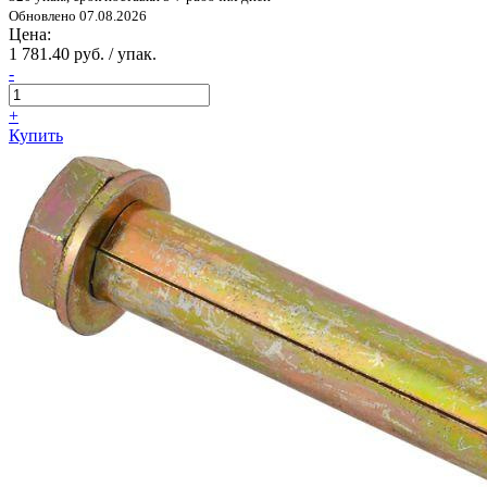
Обновлено 07.08.2026
Цена:
1 781.40 руб. / упак.
-
+
Купить