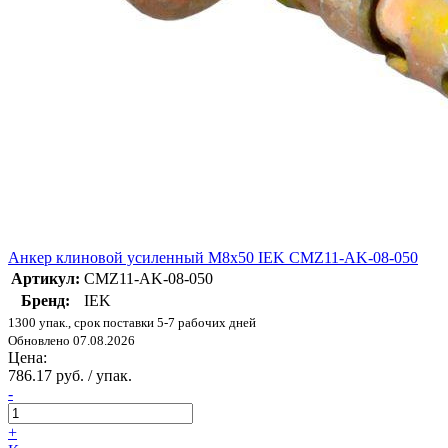
Анкер клиновой усиленный М8х50 IEK CMZ11-AK-08-050
Артикул:
CMZ11-AK-08-050
Бренд:
IEK
1300 упак., срок поставки 5-7 рабочих дней
Обновлено 07.08.2026
Цена:
786.17 руб. / упак.
-
+