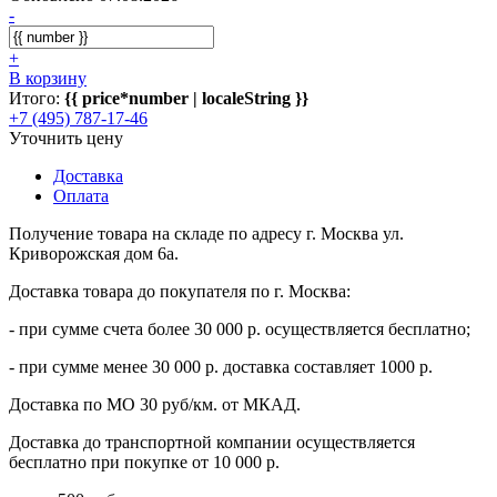
-
+
В корзину
Итого:
{{ price*number | localeString }}
+7 (495) 787-17-46
Уточнить цену
Доставка
Оплата
Получение товара на складе по адресу г. Москва ул.
Криворожская дом 6а.
Доставка товара до покупателя по г. Москва:
- при сумме счета более 30 000 р. осуществляется бесплатно;
- при сумме менее 30 000 р. доставка составляет 1000 р.
Доставка по МО 30 руб/км. от МКАД.
Доставка до транспортной компании осуществляется
бесплатно при покупке от 10 000 р.