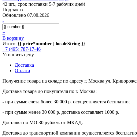
42 шт., срок поставки 5-7 рабочих дней
Под заказ
Обновлено 07.08.2026
-
+
В корзину
Итого:
{{ price*number | localeString }}
+7 (495) 787-17-46
Уточнить цену
Доставка
Оплата
Получение товара на складе по адресу г. Москва ул. Криворожс
Доставка товара до покупателя по г. Москва:
- при сумме счета более 30 000 р. осуществляется бесплатно;
- при сумме менее 30 000 р. доставка составляет 1000 р.
Доставка по МО 30 руб/км. от МКАД.
Доставка до транспортной компании осуществляется бесплатно 