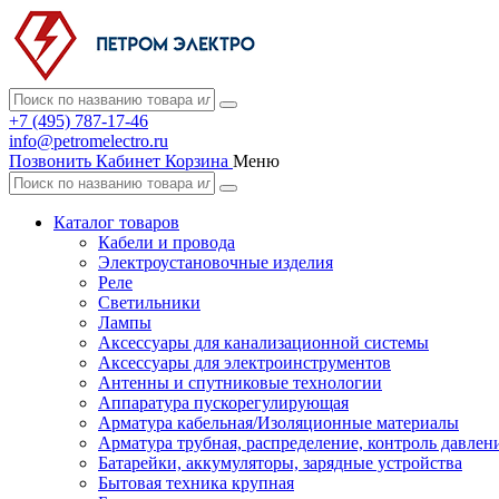
+7 (495) 787-17-46
info@petromelectro.ru
Позвонить
Кабинет
Корзина
Меню
Каталог товаров
Кабели и провода
Электроустановочные изделия
Реле
Светильники
Лампы
Аксессуары для канализационной системы
Аксессуары для электроинструментов
Антенны и спутниковые технологии
Аппаратура пускорегулирующая
Арматура кабельная/Изоляционные материалы
Арматура трубная, распределение, контроль давлен
Батарейки, аккумуляторы, зарядные устройства
Бытовая техника крупная