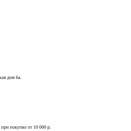
кая дом 6а.
при покупке от 10 000 р.