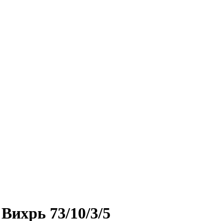
Вихрь 73/10/3/5