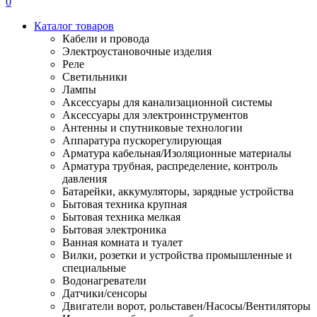
0
Каталог товаров
Кабели и провода
Электроустановочные изделия
Реле
Светильники
Лампы
Аксессуары для канализационной системы
Аксессуары для электроинструментов
Антенны и спутниковые технологии
Аппаратура пускорегулирующая
Арматура кабельная/Изоляционные материалы
Арматура трубная, распределение, контроль
давления
Батарейки, аккумуляторы, зарядные устройства
Бытовая техника крупная
Бытовая техника мелкая
Бытовая электроника
Ванная комната и туалет
Вилки, розетки и устройства промышленные и
специальные
Водонагреватели
Датчики/сенсоры
Двигатели ворот, рольставен/Насосы/Вентиляторы