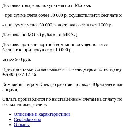
Доставка товара до покупателя по г. Москва:
- при сумме счета более 30 000 р. осуществляется бесплатно;
- при сумме менее 30 000 р. доставка составляет 1000 р.
Доставка по МО 30 руб/км. от МКАД.
Доставка до транспортной компании осуществляется
бесплатно при покупке от 10 000 р.
менее 500 руб.
Время доставки согласовывается с менеджером по телефону
+7(495)787-17-46
Компания Петром Электро работает только с Юридическими
лицами,
Оплата производится по выставленным счетам на оплату по
безналичному расчету.
Описание и характеристики
Сертификаты
Отзывы