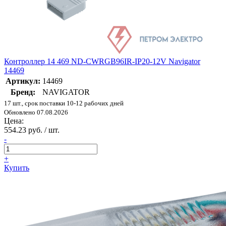
Контроллер 14 469 ND-CWRGB96IR-IP20-12V Navigator
14469
Артикул:
14469
Бренд:
NAVIGATOR
17 шт., срок поставки 10-12 рабочих дней
Обновлено 07.08.2026
Цена:
554.23 руб. / шт.
-
+
Купить