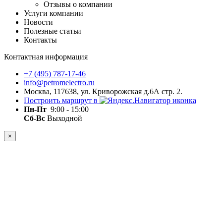
Отзывы о компании
Услуги компании
Новости
Полезные статьи
Контакты
Контактная информация
+7 (495) 787-17-46
info@petromelectro.ru
Москва, 117638, ул. Криворожская д.6А стр. 2.
Построить маршрут в
Пн-Пт
9:00 - 15:00
Сб-Вс
Выходной
×