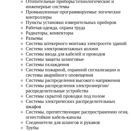
Отопительные приборы/Технологические и
инженерные системы
Промышленные программируемые логические
контроллеры
Пункты установки измерительных приборов
Рабочая одежда, охрана труда
Радиаторы, конвекторы
Разъемы
Система штекерного монтажа электросети зданий
Система электромонтажных колонн
Системы ввода для кабелей и проводов
Системы защиты шланговые
Системы охлаждения
Системы пожарной, охранной сигнализации и
системы аварийного оповещения
Системы распределения высокого напряжения
Системы распределения электроэнергии/
распределительные устройства
Системы скрытой проводки под полом
Системы электрических распределительных
шкафов
Системы, препятствующие распространению огня,
огнестойкие кабель-каналы
Соединители для шлангов и рукавов
Трубы