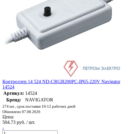
Контроллер 14 524 ND-CRGB200PC-IP65-220V Navigator
14524
Артикул:
14524
Бренд:
NAVIGATOR
274 шт., срок поставки 10-12 рабочих дней
Обновлено 07.08.2026
Цена:
504.73 руб. / шт.
-