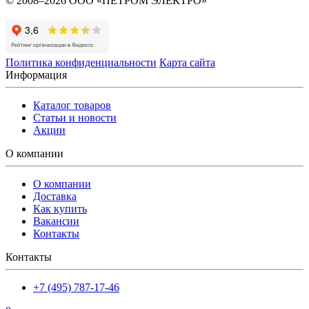
© 2008–2026 ООО «ПЕТРОМ ЭЛЕКТРО»
Политика конфиденциальности
Карта сайта
Информация
Каталог товаров
Статьи и новости
Акции
О компании
О компании
Доставка
Как купить
Вакансии
Контакты
Контакты
+7 (495) 787-17-46