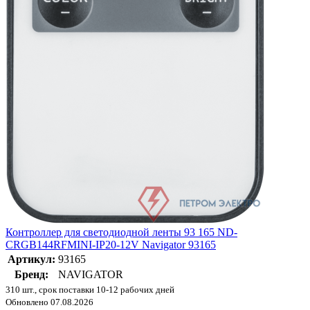
Контроллер для светодиодной ленты 93 165 ND-
CRGB144RFMINI-IP20-12V Navigator 93165
Артикул:
93165
Бренд:
NAVIGATOR
310 шт., срок поставки 10-12 рабочих дней
Обновлено 07.08.2026