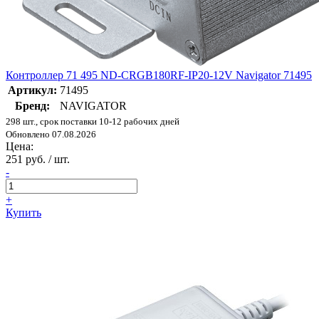
Контроллер 71 495 ND-CRGB180RF-IP20-12V Navigator 71495
Артикул:
71495
Бренд:
NAVIGATOR
298 шт., срок поставки 10-12 рабочих дней
Обновлено 07.08.2026
Цена:
251 руб. / шт.
-
+
Купить