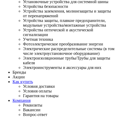
Установочные устройства для системной шины
Устройства безопасности
Устройства заземления, молниезащиты и защиты
от перенапряжений
Устройства защиты, плавкие предохранители,
модульные устройства/монтажные устройства
Устройства оптической и акустической
сигнализации
Учетная техника
Фотоэлектрическое преобразование энергии
Электрические распределительные системы (в том
числе электроустановочное оборудование)
Электроизоляционные трубы/Трубы для защиты
кабеля
Электроинструменты и аксессуары для них
Бренды
Акции
Как купить
Условия доставки
Условия оплаты
Гарантия на товары
Компания
Реквизиты
Вакансии
Вопрос-ответ