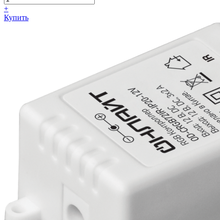
+
Купить