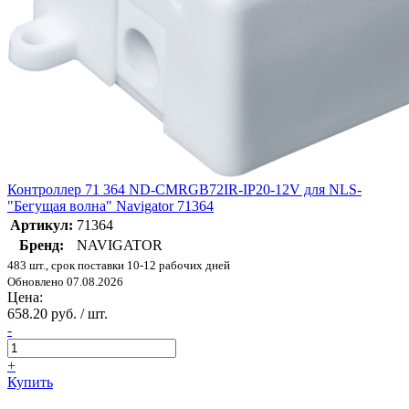
Контроллер 71 364 ND-CMRGB72IR-IP20-12V для NLS-
"Бегущая волна" Navigator 71364
Артикул:
71364
Бренд:
NAVIGATOR
483 шт., срок поставки 10-12 рабочих дней
Обновлено 07.08.2026
Цена:
658.20 руб. / шт.
-
+
Купить