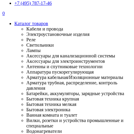
+7 (495) 787-17-46
0
Каталог товаров
Кабели и провода
Электроустановочные изделия
Реле
Светильники
Лампы
Аксессуары для канализационной системы
Аксессуары для электроинструментов
Антенны и спутниковые технологии
Аппаратура пускорегулирующая
Арматура кабельная/Изоляционные материалы
Арматура трубная, распределение, контроль
давления
Батарейки, аккумуляторы, зарядные устройства
Бытовая техника крупная
Бытовая техника мелкая
Бытовая электроника
Ванная комната и туалет
Вилки, розетки и устройства промышленные и
специальные
Водонагреватели