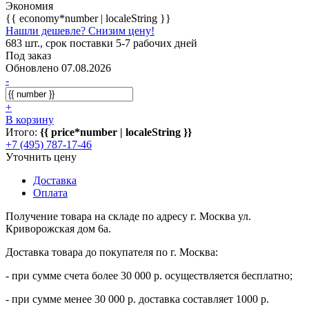
Экономия
{{ economy*number | localeString }}
Нашли дешевле? Снизим цену!
683 шт., срок поставки 5-7 рабочих дней
Под заказ
Обновлено 07.08.2026
-
+
В корзину
Итого:
{{ price*number | localeString }}
+7 (495) 787-17-46
Уточнить цену
Доставка
Оплата
Получение товара на складе по адресу г. Москва ул.
Криворожская дом 6а.
Доставка товара до покупателя по г. Москва:
- при сумме счета более 30 000 р. осуществляется бесплатно;
- при сумме менее 30 000 р. доставка составляет 1000 р.