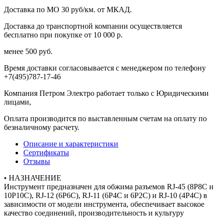
Доставка по МО 30 руб/км. от МКАД.
Доставка до транспортной компании осуществляется
бесплатно при покупке от 10 000 р.
менее 500 руб.
Время доставки согласовывается с менеджером по телефону
+7(495)787-17-46
Компания Петром Электро работает только с Юридическими
лицами,
Оплата производится по выставленным счетам на оплату по
безналичному расчету.
Описание и характеристики
Сертификаты
Отзывы
• НАЗНАЧЕНИЕ
Инструмент предназначен для обжима разъемов RJ-45 (8P8C и
10P10C), RJ-12 (6P6C), RJ-11 (6P4C и 6P2C) и RJ-10 (4P4C) в
зависимости от модели инструмента, обеспечивает высокое
качество соединений, производительность и культуру