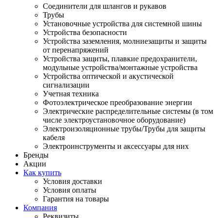
Соединители для шлангов и рукавов
Трубы
Установочные устройства для системной шины
Устройства безопасности
Устройства заземления, молниезащиты и защиты
от перенапряжений
Устройства защиты, плавкие предохранители,
модульные устройства/монтажные устройства
Устройства оптической и акустической
сигнализации
Учетная техника
Фотоэлектрическое преобразование энергии
Электрические распределительные системы (в том
числе электроустановочное оборудование)
Электроизоляционные трубы/Трубы для защиты
кабеля
Электроинструменты и аксессуары для них
Бренды
Акции
Как купить
Условия доставки
Условия оплаты
Гарантия на товары
Компания
Реквизиты