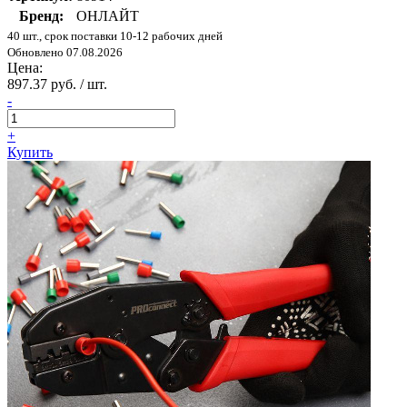
Бренд:
ОНЛАЙТ
40 шт., срок поставки 10-12 рабочих дней
Обновлено 07.08.2026
Цена:
897.37 руб. / шт.
-
+
Купить