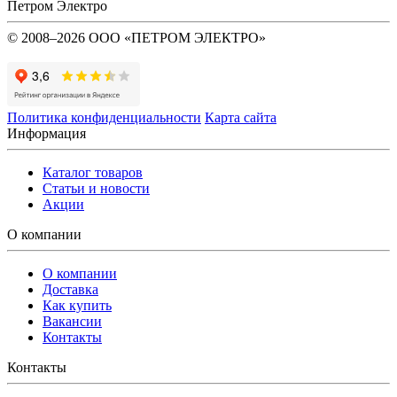
Петром Электро
© 2008–2026 ООО «ПЕТРОМ ЭЛЕКТРО»
Политика конфиденциальности
Карта сайта
Информация
Каталог товаров
Статьи и новости
Акции
О компании
О компании
Доставка
Как купить
Вакансии
Контакты
Контакты