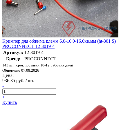
Кримпер для обжима клемм 6.0-10.0-16.0кв.мм (ht-301 S)
PROCONNECT 12-3019-4
Артикул:
12-3019-4
Бренд:
PROCONNECT
143 шт., срок поставки 10-12 рабочих дней
Обновлено 07.08.2026
Цена:
936.35 руб. / шт.
-
+
Купить