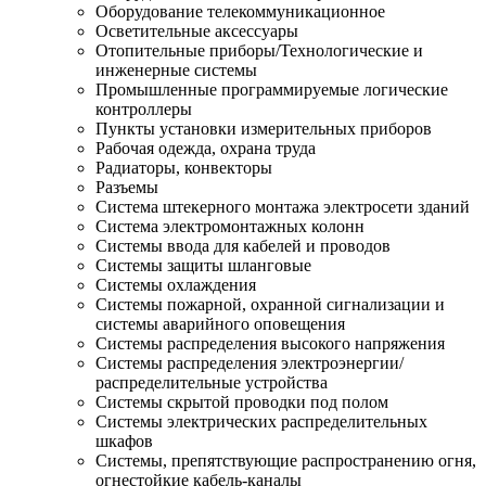
Оборудование телекоммуникационное
Осветительные аксессуары
Отопительные приборы/Технологические и
инженерные системы
Промышленные программируемые логические
контроллеры
Пункты установки измерительных приборов
Рабочая одежда, охрана труда
Радиаторы, конвекторы
Разъемы
Система штекерного монтажа электросети зданий
Система электромонтажных колонн
Системы ввода для кабелей и проводов
Системы защиты шланговые
Системы охлаждения
Системы пожарной, охранной сигнализации и
системы аварийного оповещения
Системы распределения высокого напряжения
Системы распределения электроэнергии/
распределительные устройства
Системы скрытой проводки под полом
Системы электрических распределительных
шкафов
Системы, препятствующие распространению огня,
огнестойкие кабель-каналы