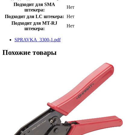
Подходит для SMA
Нет
штекера:
Подходит для LC штекера:
Нет
Подходит для MT-RJ
Нет
штекера:
SPRAVKA_3300-1.pdf
Похожие товары