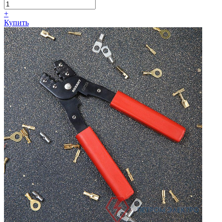
+
Купить