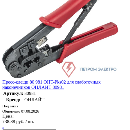
Пресс-клещи 80 981 OHT-Pks02 для слаботочных
наконечников ОНЛАЙТ 80981
Артикул:
80981
Бренд:
ОНЛАЙТ
Под заказ
Обновлено 07.08.2026
Цена:
738.88 руб. / шт.
-