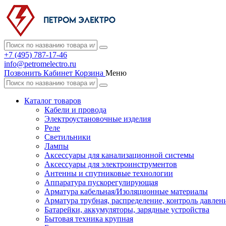
+7 (495) 787-17-46
info@petromelectro.ru
Позвонить
Кабинет
Корзина
Меню
Каталог товаров
Кабели и провода
Электроустановочные изделия
Реле
Светильники
Лампы
Аксессуары для канализационной системы
Аксессуары для электроинструментов
Антенны и спутниковые технологии
Аппаратура пускорегулирующая
Арматура кабельная/Изоляционные материалы
Арматура трубная, распределение, контроль давлен
Батарейки, аккумуляторы, зарядные устройства
Бытовая техника крупная