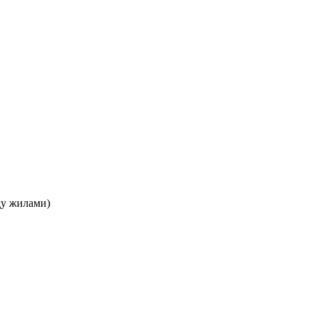
ду жилами)