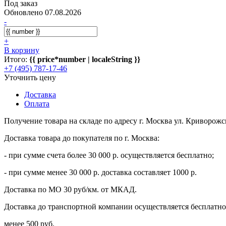
Под заказ
Обновлено 07.08.2026
-
+
В корзину
Итого:
{{ price*number | localeString }}
+7 (495) 787-17-46
Уточнить цену
Доставка
Оплата
Получение товара на складе по адресу г. Москва ул. Криворожс
Доставка товара до покупателя по г. Москва:
- при сумме счета более 30 000 р. осуществляется бесплатно;
- при сумме менее 30 000 р. доставка составляет 1000 р.
Доставка по МО 30 руб/км. от МКАД.
Доставка до транспортной компании осуществляется бесплатно 
менее 500 руб.