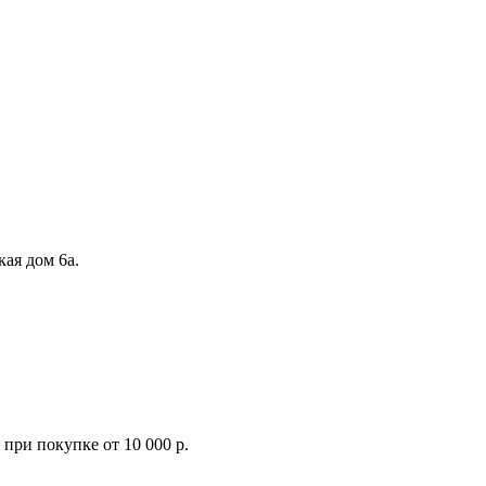
кая дом 6а.
при покупке от 10 000 р.