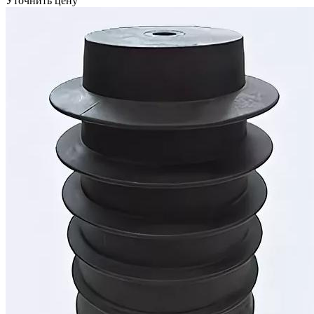
Уточнить цену