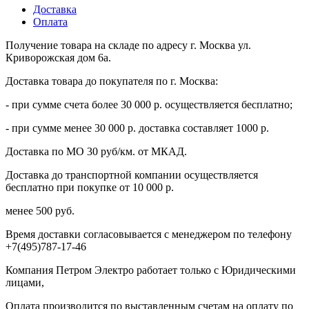
Доставка
Оплата
Получение товара на складе по адресу г. Москва ул.
Криворожская дом 6а.
Доставка товара до покупателя по г. Москва:
- при сумме счета более 30 000 р. осуществляется бесплатно;
- при сумме менее 30 000 р. доставка составляет 1000 р.
Доставка по МО 30 руб/км. от МКАД.
Доставка до транспортной компании осуществляется
бесплатно при покупке от 10 000 р.
менее 500 руб.
Время доставки согласовывается с менеджером по телефону
+7(495)787-17-46
Компания Петром Электро работает только с Юридическими
лицами,
Оплата производится по выставленным счетам на оплату по