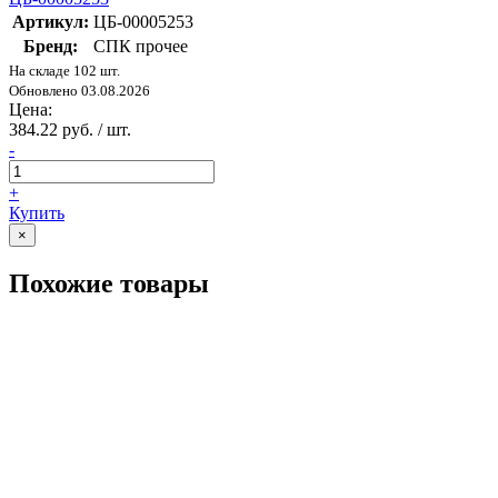
Артикул:
ЦБ-00005253
Бренд:
СПК прочее
На складе 102 шт.
Обновлено 03.08.2026
Цена:
384.22 руб. / шт.
-
+
Купить
×
Похожие товары