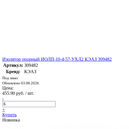
Изолятор опорный ИОЛП-10-4-57-УХЛ2 КЭАЗ 309482
Артикул:
309482
Бренд:
КЭАЗ
Под заказ
Обновлено 03.08.2026
Цена:
455.90 руб. / шт.
-
+
Купить
Новинка