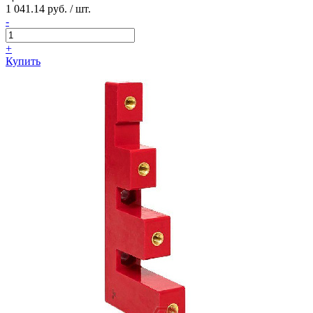
1 041.14 руб. / шт.
-
+
Купить