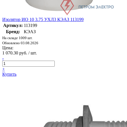
Изолятор ИО 10 3.75 УХЛ3 КЭАЗ 113199
Артикул:
113199
Бренд:
КЭАЗ
На складе 1009 шт.
Обновлено 03.08.2026
Цена:
1 070.30 руб. / шт.
-
+
Купить