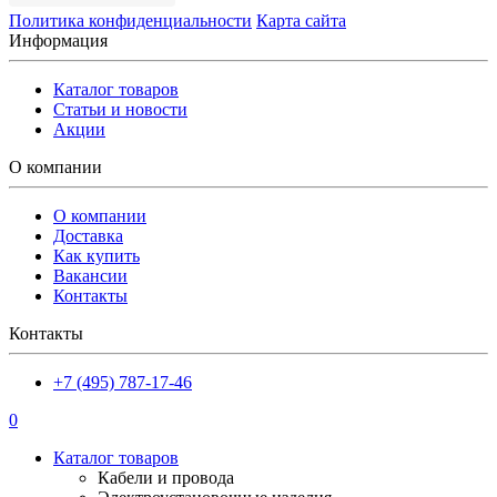
Политика конфиденциальности
Карта сайта
Информация
Каталог товаров
Статьи и новости
Акции
О компании
О компании
Доставка
Как купить
Вакансии
Контакты
Контакты
+7 (495) 787-17-46
0
Каталог товаров
Кабели и провода