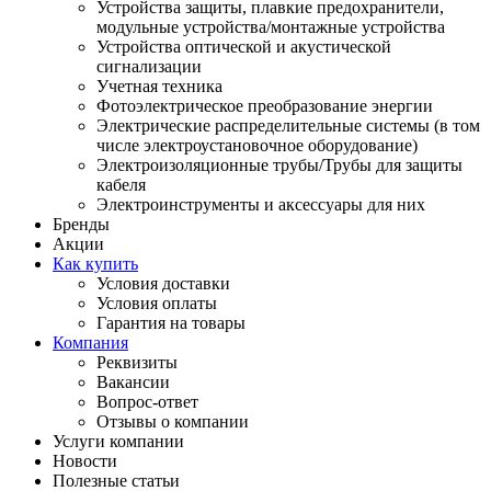
Устройства защиты, плавкие предохранители,
модульные устройства/монтажные устройства
Устройства оптической и акустической
сигнализации
Учетная техника
Фотоэлектрическое преобразование энергии
Электрические распределительные системы (в том
числе электроустановочное оборудование)
Электроизоляционные трубы/Трубы для защиты
кабеля
Электроинструменты и аксессуары для них
Бренды
Акции
Как купить
Условия доставки
Условия оплаты
Гарантия на товары
Компания
Реквизиты
Вакансии
Вопрос-ответ
Отзывы о компании
Услуги компании
Новости
Полезные статьи