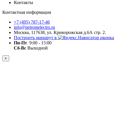
Контакты
Контактная информация
+7 (495) 787-17-46
info@petromelectro.ru
Москва, 117638, ул. Криворожская д.6А стр. 2.
Построить маршрут в
Пн-Пт
9:00 - 15:00
Сб-Вс
Выходной
×