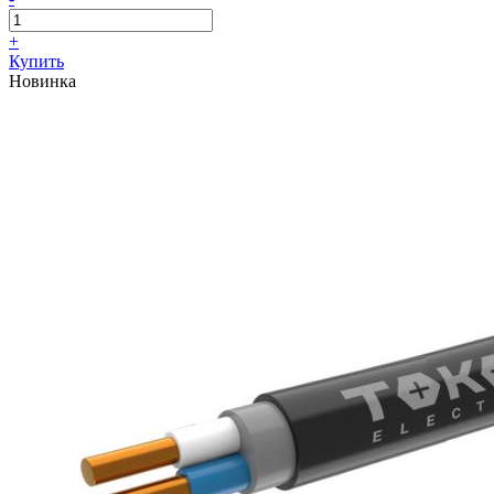
+
Купить
Новинка