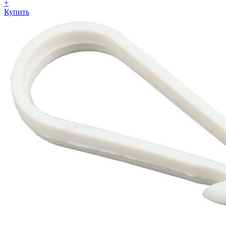
+
Купить