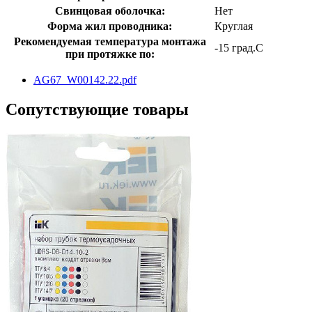
Свинцовая оболочка:
Нет
Форма жил проводника:
Круглая
Рекомендуемая температура монтажа
-15 град.C
при протяжке по:
AG67_W00142.22.pdf
Сопутствующие товары