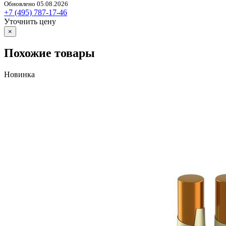
Обновлено 05.08.2026
+7 (495) 787-17-46
Уточнить цену
×
Похожие товары
Новинка