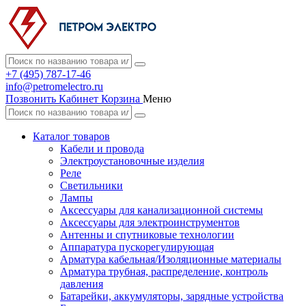
+7 (495) 787-17-46
info@petromelectro.ru
Позвонить
Кабинет
Корзина
Меню
Каталог товаров
Кабели и провода
Электроустановочные изделия
Реле
Светильники
Лампы
Аксессуары для канализационной системы
Аксессуары для электроинструментов
Антенны и спутниковые технологии
Аппаратура пускорегулирующая
Арматура кабельная/Изоляционные материалы
Арматура трубная, распределение, контроль
давления
Батарейки, аккумуляторы, зарядные устройства