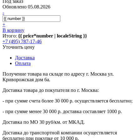
Под заказ
Обновлено 05.08.2026
-
+
В корзину
Итого:
{{ price*number | localeString }}
+7 (495) 787-17-46
Уточнить цену
Доставка
Оплата
Получение товара на складе по адресу г. Москва ул.
Криворожская дом 6а.
Доставка товара до покупателя по г. Москва:
- при сумме счета более 30 000 р. осуществляется бесплатно;
- при сумме менее 30 000 р. доставка составляет 1000 р.
Доставка по МО 30 руб/км. от МКАД.
Доставка до транспортной компании осуществляется
бесплатно при покупке от 10 000 р.