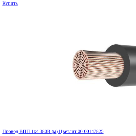
Купить
Провод ВПП 1х4 380В (м) Цветлит 00-00147825