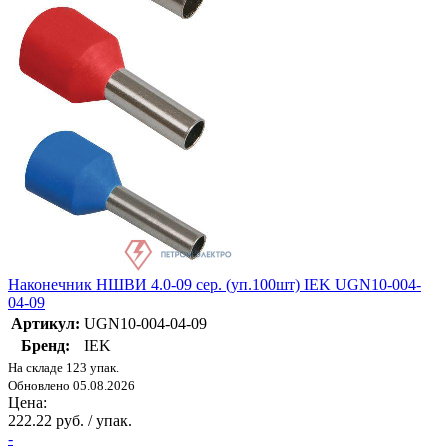
Наконечник НШВИ 4.0-09 сер. (уп.100шт) IEK UGN10-004-
04-09
Артикул:
UGN10-004-04-09
Бренд:
IEK
На складе 123 упак.
Обновлено 05.08.2026
Цена:
222.22 руб. / упак.
-