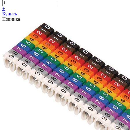
+
Купить
Новинка