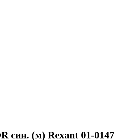
 син. (м) Rexant 01-0147