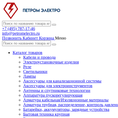
+7 (495) 787-17-46
info@petromelectro.ru
Позвонить
Кабинет
Корзина
Меню
Каталог товаров
Кабели и провода
Электроустановочные изделия
Реле
Светильники
Лампы
Аксессуары для канализационной системы
Аксессуары для электроинструментов
Антенны и спутниковые технологии
Аппаратура пускорегулирующая
Арматура кабельная/Изоляционные материалы
Арматура трубная, распределение, контроль давлен
Батарейки, аккумуляторы, зарядные устройства
Бытовая техника крупная