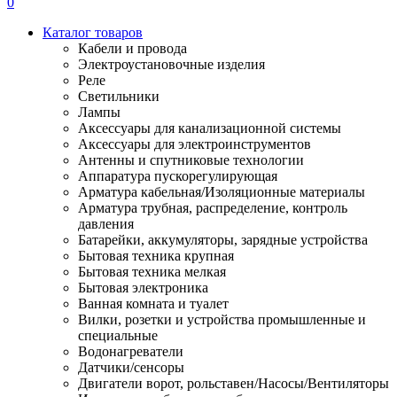
0
Каталог товаров
Кабели и провода
Электроустановочные изделия
Реле
Светильники
Лампы
Аксессуары для канализационной системы
Аксессуары для электроинструментов
Антенны и спутниковые технологии
Аппаратура пускорегулирующая
Арматура кабельная/Изоляционные материалы
Арматура трубная, распределение, контроль
давления
Батарейки, аккумуляторы, зарядные устройства
Бытовая техника крупная
Бытовая техника мелкая
Бытовая электроника
Ванная комната и туалет
Вилки, розетки и устройства промышленные и
специальные
Водонагреватели
Датчики/сенсоры
Двигатели ворот, рольставен/Насосы/Вентиляторы