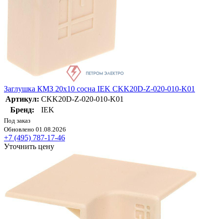
Заглушка КМЗ 20х10 сосна IEK CKK20D-Z-020-010-K01
Артикул:
CKK20D-Z-020-010-K01
Бренд:
IEK
Под заказ
Обновлено 01.08.2026
+7 (495) 787-17-46
Уточнить цену