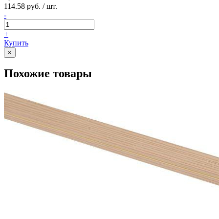
114.58 руб. / шт.
-
+
Купить
×
Похожие товары