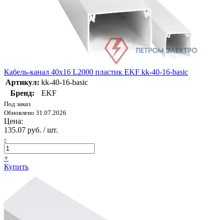
Кабель-канал 40х16 L2000 пластик EKF kk-40-16-basic
Артикул:
kk-40-16-basic
Бренд:
EKF
Под заказ
Обновлено 31.07.2026
Цена:
135.07 руб. / шт.
-
+
Купить