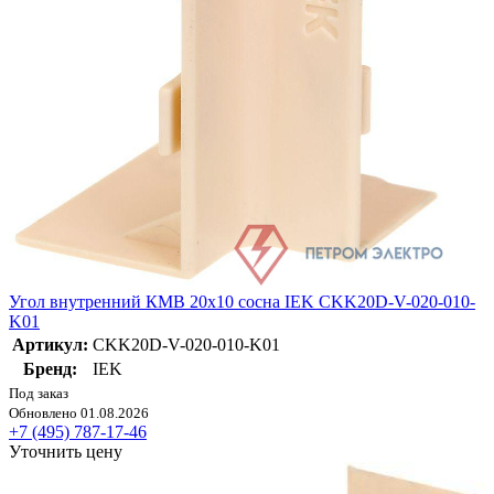
Угол внутренний КМВ 20х10 сосна IEK CKK20D-V-020-010-
K01
Артикул:
CKK20D-V-020-010-K01
Бренд:
IEK
Под заказ
Обновлено 01.08.2026
+7 (495) 787-17-46
Уточнить цену