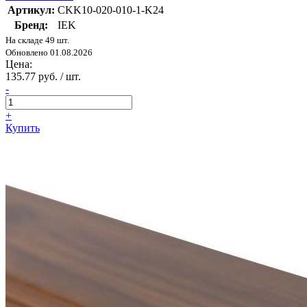
Артикул:
CKK10-020-010-1-K24
Бренд:
IEK
На складе 49 шт.
Обновлено 01.08.2026
Цена:
135.77 руб. / шт.
-
+
Купить