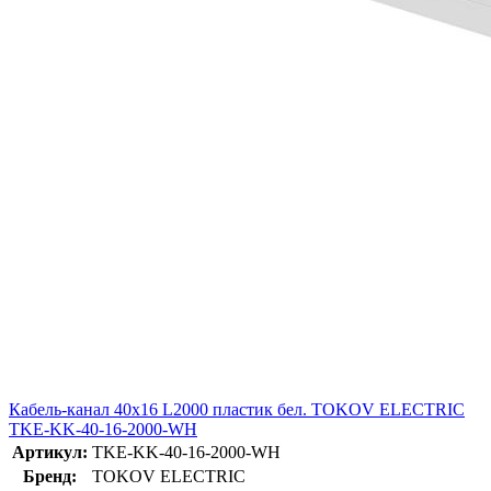
Кабель-канал 40х16 L2000 пластик бел. TOKOV ELECTRIC
TKE-KK-40-16-2000-WH
Артикул:
TKE-KK-40-16-2000-WH
Бренд:
TOKOV ELECTRIC