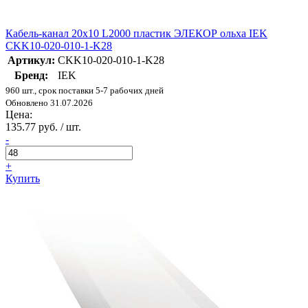
Кабель-канал 20х10 L2000 пластик ЭЛЕКОР ольха IEK
CKK10-020-010-1-K28
Артикул:
CKK10-020-010-1-K28
Бренд:
IEK
960 шт., срок поставки 5-7 рабочих дней
Обновлено 31.07.2026
Цена:
135.77 руб. / шт.
-
+
Купить