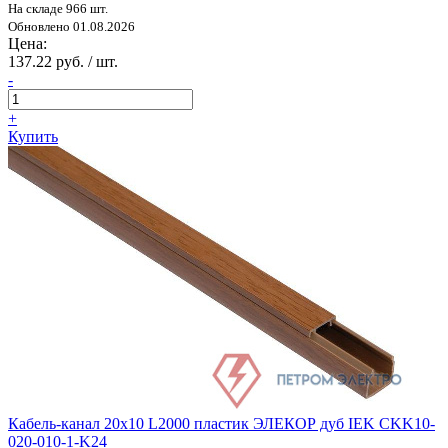
На складе 966 шт.
Обновлено 01.08.2026
Цена:
137.22 руб. / шт.
-
+
Купить
Кабель-канал 20х10 L2000 пластик ЭЛЕКОР дуб IEK CKK10-
020-010-1-K24