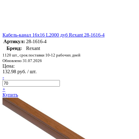
Кабель-канал 16х16 L2000 дуб Rexant 28-1616-4
Артикул:
28-1616-4
Бренд:
Rexant
1120 шт., срок поставки 10-12 рабочих дней
Обновлено 31.07.2026
Цена:
132.98 руб. / шт.
-
+
Купить