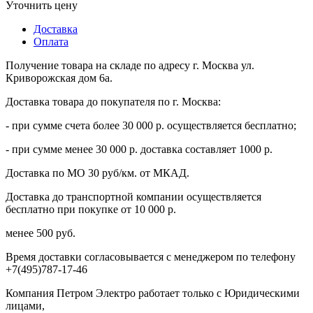
Уточнить цену
Доставка
Оплата
Получение товара на складе по адресу г. Москва ул.
Криворожская дом 6а.
Доставка товара до покупателя по г. Москва:
- при сумме счета более 30 000 р. осуществляется бесплатно;
- при сумме менее 30 000 р. доставка составляет 1000 р.
Доставка по МО 30 руб/км. от МКАД.
Доставка до транспортной компании осуществляется
бесплатно при покупке от 10 000 р.
менее 500 руб.
Время доставки согласовывается с менеджером по телефону
+7(495)787-17-46
Компания Петром Электро работает только с Юридическими
лицами,