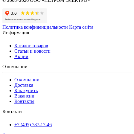
© 2008–2026 ООО «ПЕТРОМ ЭЛЕКТРО»
Политика конфиденциальности
Карта сайта
Информация
Каталог товаров
Статьи и новости
Акции
О компании
О компании
Доставка
Как купить
Вакансии
Контакты
Контакты
+7 (495) 787-17-46