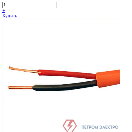
+
Купить