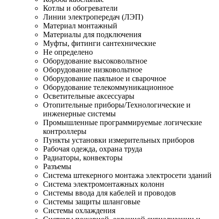
Котлы и обогреватели
Линии электропередач (ЛЭП)
Материал монтажный
Материалы для подключения
Муфты, фитинги сантехнические
Не определено
Оборудование высоковольтное
Оборудование низковольтное
Оборудование паяльное и сварочное
Оборудование телекоммуникационное
Осветительные аксессуары
Отопительные приборы/Технологические и
инженерные системы
Промышленные программируемые логические
контроллеры
Пункты установки измерительных приборов
Рабочая одежда, охрана труда
Радиаторы, конвекторы
Разъемы
Система штекерного монтажа электросети зданий
Система электромонтажных колонн
Системы ввода для кабелей и проводов
Системы защиты шланговые
Системы охлаждения