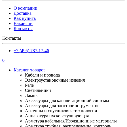
О компании
Доставка
Как купить
Вакансии
Контакты
Контакты
+7 (495) 787-17-46
0
Каталог товаров
Кабели и провода
Электроустановочные изделия
Реле
Светильники
Лампы
Аксессуары для канализационной системы
Аксессуары для электроинструментов
Антенны и спутниковые технологии
Аппаратура пускорегулирующая
Арматура кабельная/Изоляционные материалы
Арматура трубная, распределение, контроль