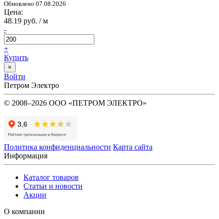
Обновлено 07.08.2026
Цена:
48.19 руб. / м
-
+
Купить
×
Войти
Петром Электро
© 2008–2026 ООО «ПЕТРОМ ЭЛЕКТРО»
Политика конфиденциальности
Карта сайта
Информация
Каталог товаров
Статьи и новости
Акции
О компании