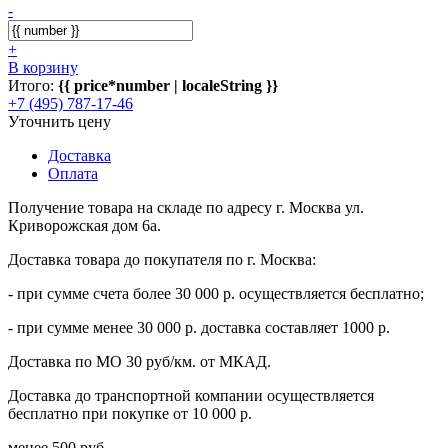
-
+
В корзину
Итого:
{{ price*number | localeString }}
+7 (495) 787-17-46
Уточнить цену
Доставка
Оплата
Получение товара на складе по адресу г. Москва ул.
Криворожская дом 6а.
Доставка товара до покупателя по г. Москва:
- при сумме счета более 30 000 р. осуществляется бесплатно;
- при сумме менее 30 000 р. доставка составляет 1000 р.
Доставка по МО 30 руб/км. от МКАД.
Доставка до транспортной компании осуществляется
бесплатно при покупке от 10 000 р.
менее 500 руб.