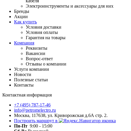
кабеля
Электроинструменты и аксессуары для них
Бренды
Акции
Как купить
Условия доставки
Условия оплаты
Гарантия на товары
Компания
Реквизиты
Вакансии
Вопрос-ответ
Отзывы о компании
Услуги компании
Новости
Полезные статьи
Контакты
Контактная информация
+7 (495) 787-17-46
info@petromelectro.ru
Москва, 117638, ул. Криворожская д.6А стр. 2.
Построить маршрут в
Пн-Пт
9:00 - 15:00