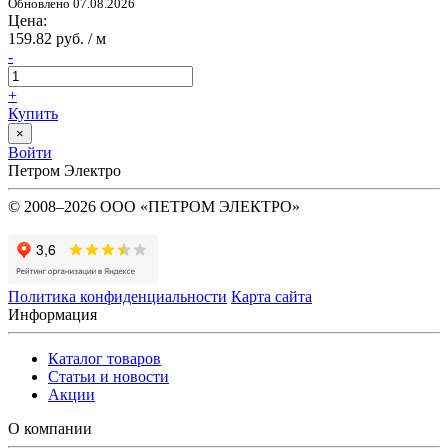
Обновлено 07.08.2026
Цена:
159.82 руб. / м
-
+
Купить
×
Войти
Петром Электро
© 2008–2026 ООО «ПЕТРОМ ЭЛЕКТРО»
Политика конфиденциальности
Карта сайта
Информация
Каталог товаров
Статьи и новости
Акции
О компании