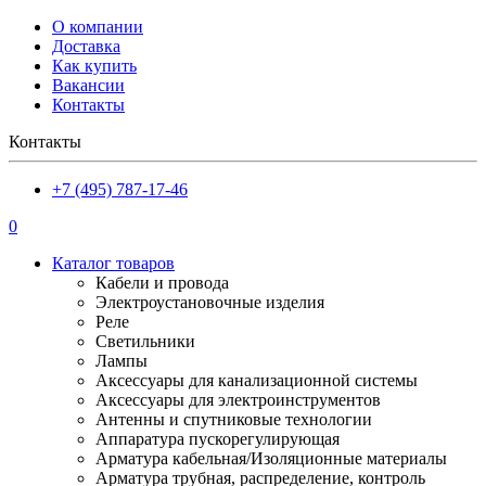
О компании
Доставка
Как купить
Вакансии
Контакты
Контакты
+7 (495) 787-17-46
0
Каталог товаров
Кабели и провода
Электроустановочные изделия
Реле
Светильники
Лампы
Аксессуары для канализационной системы
Аксессуары для электроинструментов
Антенны и спутниковые технологии
Аппаратура пускорегулирующая
Арматура кабельная/Изоляционные материалы
Арматура трубная, распределение, контроль