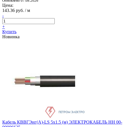
Обновлено 07.08.2026
Цена:
143.36 руб. / м
-
+
Купить
Новинка
Кабель КВВГЭнг(А)-LS 5х1.5 (м) ЭЛЕКТРОКАБЕЛЬ НН 00-