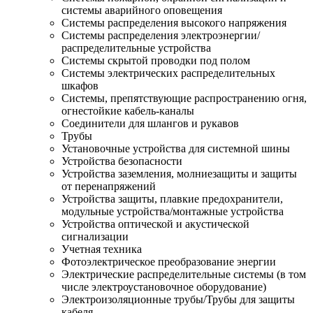
системы аварийного оповещения
Системы распределения высокого напряжения
Системы распределения электроэнергии/
распределительные устройства
Системы скрытой проводки под полом
Системы электрических распределительных
шкафов
Системы, препятствующие распространению огня,
огнестойкие кабель-каналы
Соединители для шлангов и рукавов
Трубы
Установочные устройства для системной шины
Устройства безопасности
Устройства заземления, молниезащиты и защиты
от перенапряжений
Устройства защиты, плавкие предохранители,
модульные устройства/монтажные устройства
Устройства оптической и акустической
сигнализации
Учетная техника
Фотоэлектрическое преобразование энергии
Электрические распределительные системы (в том
числе электроустановочное оборудование)
Электроизоляционные трубы/Трубы для защиты
кабеля