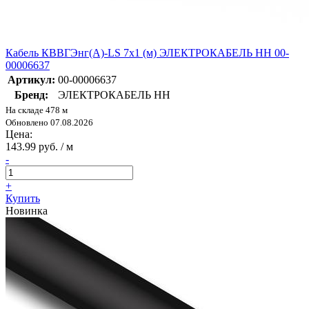
Кабель КВВГЭнг(А)-LS 7х1 (м) ЭЛЕКТРОКАБЕЛЬ НН 00-
00006637
Артикул:
00-00006637
Бренд:
ЭЛЕКТРОКАБЕЛЬ НН
На складе 478 м
Обновлено 07.08.2026
Цена:
143.99 руб. / м
-
+
Купить
Новинка