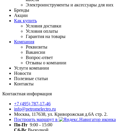
Электроинструменты и аксессуары для них
Бренды
Акции
Как купить
Условия доставки
Условия оплаты
Гарантия на товары
Компания
Реквизиты
Вакансии
Вопрос-ответ
Отзывы о компании
Услуги компании
Новости
Полезные статьи
Контакты
Контактная информация
+7 (495) 787-17-46
info@petromelectro.ru
Москва, 117638, ул. Криворожская д.6А стр. 2.
Построить маршрут в
Пн-Пт
9:00 - 15:00
Сб-Вс
Выходной