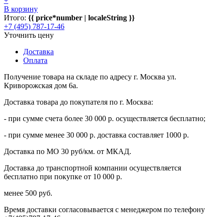
+
В корзину
Итого:
{{ price*number | localeString }}
+7 (495) 787-17-46
Уточнить цену
Доставка
Оплата
Получение товара на складе по адресу г. Москва ул.
Криворожская дом 6а.
Доставка товара до покупателя по г. Москва:
- при сумме счета более 30 000 р. осуществляется бесплатно;
- при сумме менее 30 000 р. доставка составляет 1000 р.
Доставка по МО 30 руб/км. от МКАД.
Доставка до транспортной компании осуществляется
бесплатно при покупке от 10 000 р.
менее 500 руб.
Время доставки согласовывается с менеджером по телефону