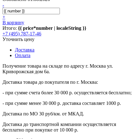
-
+
В корзину
Итого:
{{ price*number | localeString }}
+7 (495) 787-17-46
Уточнить цену
Доставка
Оплата
Получение товара на складе по адресу г. Москва ул.
Криворожская дом 6а.
Доставка товара до покупателя по г. Москва:
- при сумме счета более 30 000 р. осуществляется бесплатно;
- при сумме менее 30 000 р. доставка составляет 1000 р.
Доставка по МО 30 руб/км. от МКАД.
Доставка до транспортной компании осуществляется
бесплатно при покупке от 10 000 р.