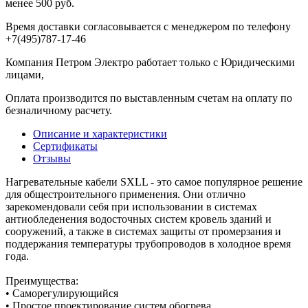
менее 500 руб.
Время доставки согласовывается с менеджером по телефону
+7(495)787-17-46
Компания Петром Электро работает только с Юридическими
лицами,
Оплата производится по выставленным счетам на оплату по
безналичному расчету.
Описание и характеристики
Сертификаты
Отзывы
Нагревательные кабели SXLL - это самое популярное решение
для общестроительного применения. Они отлично
зарекомендовали себя при использовании в системах
антиобледенения водосточных систем кровель зданий и
сооружений, а также в системах защиты от промерзания и
поддержания температуры трубопроводов в холодное время
года.
Преимущества:
• Саморегулирующийся
• Простое проектирование систем обогрева