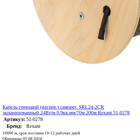
Кабель греющий (нагрев.) саморег. SRL24-2CR
экранированный 24Вт/м 0.9кв.мм/70м 200м Rexant 51-0278
Артикул:
51-0278
Бренд:
Rexant
10600 м, срок поставки 10-12 рабочих дней
Обновлено 05.08.2026