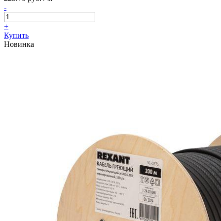
-
+
Купить
Новинка