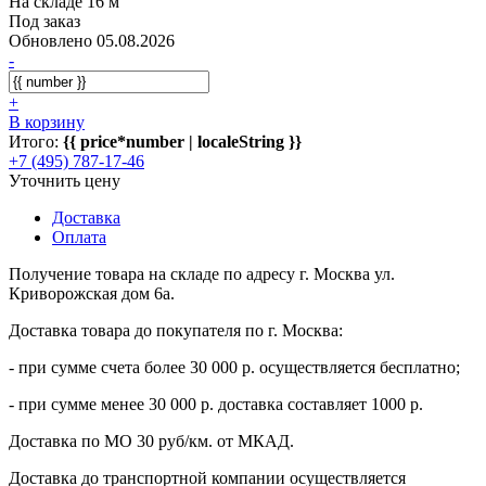
На складе 16 м
Под заказ
Обновлено 05.08.2026
-
+
В корзину
Итого:
{{ price*number | localeString }}
+7 (495) 787-17-46
Уточнить цену
Доставка
Оплата
Получение товара на складе по адресу г. Москва ул.
Криворожская дом 6а.
Доставка товара до покупателя по г. Москва:
- при сумме счета более 30 000 р. осуществляется бесплатно;
- при сумме менее 30 000 р. доставка составляет 1000 р.
Доставка по МО 30 руб/км. от МКАД.
Доставка до транспортной компании осуществляется