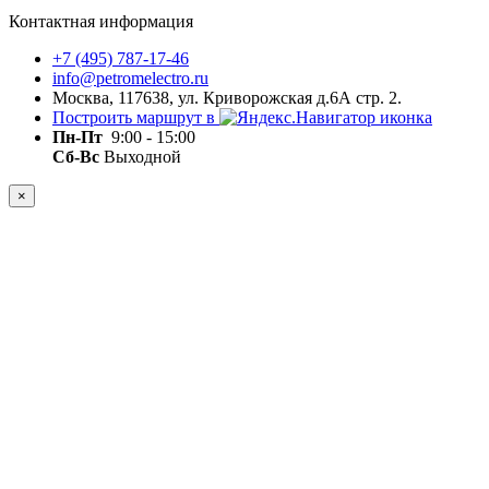
Контактная информация
+7 (495) 787-17-46
info@petromelectro.ru
Москва, 117638, ул. Криворожская д.6А стр. 2.
Построить маршрут в
Пн-Пт
9:00 - 15:00
Сб-Вс
Выходной
×