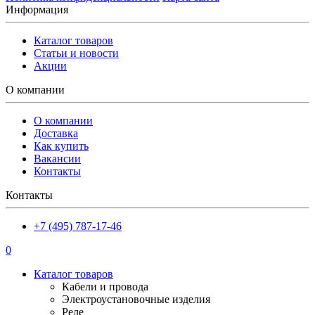
Информация
Каталог товаров
Статьи и новости
Акции
О компании
О компании
Доставка
Как купить
Вакансии
Контакты
Контакты
+7 (495) 787-17-46
0
Каталог товаров
Кабели и провода
Электроустановочные изделия
Реле