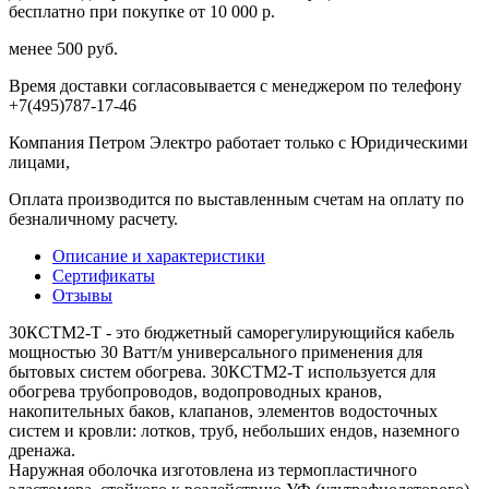
бесплатно при покупке от 10 000 р.
менее 500 руб.
Время доставки согласовывается с менеджером по телефону
+7(495)787-17-46
Компания Петром Электро работает только с Юридическими
лицами,
Оплата производится по выставленным счетам на оплату по
безналичному расчету.
Описание и характеристики
Сертификаты
Отзывы
30КСТМ2-Т - это бюджетный саморегулирующийся кабель
мощностью 30 Ватт/м универсального применения для
бытовых систем обогрева. 30КСТМ2-Т используется для
обогрева трубопроводов, водопроводных кранов,
накопительных баков, клапанов, элементов водосточных
систем и кровли: лотков, труб, небольших ендов, наземного
дренажа.
Наружная оболочка изготовлена из термопластичного