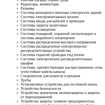
Радиаторы, конвекторы
Разъемы
Система штекерного монтажа электросети зданий
Система электромонтажных колонн
Системы ввода для кабелей и проводов
Системы защиты шланговые
Системы охлаждения
Системы пожарной, охранной сигнализации и
системы аварийного оповещения
Системы распределения высокого напряжения
Системы распределения электроэнергии/
распределительные устройства
Системы скрытой проводки под полом
Системы электрических распределительных
шкафов
Системы, препятствующие распространению огня,
огнестойкие кабель-каналы
Соединители для шлангов и рукавов
Трубы
Установочные устройства для системной шины
Устройства безопасности
Устройства заземления, молниезащиты и защиты
от перенапряжений
Устройства защиты, плавкие предохранители,