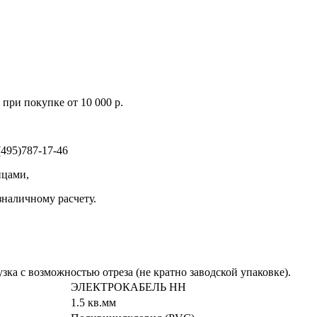
при покупке от 10 000 р.
495)787-17-46
ицами,
зналичному расчету.
зка с возможностью отреза (не кратно заводской упаковке).
ЭЛЕКТРОКАБЕЛЬ НН
1.5 кв.мм