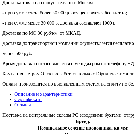
Доставка товара до покупателя по г. Москва:
- при сумме счета более 30 000 р. осуществляется бесплатно;
- при сумме менее 30 000 р. доставка составляет 1000 р.
Доставка по МО 30 руб/км. от МКАД.
Доставка до транспортной компании осуществляется бесплатно 
менее 500 руб.
Время доставки согласовывается с менеджером по телефону +7(
Компания Петром Электро работает только с Юридическими л
Оплата производится по выставленным счетам на оплату по бе
Описание и характеристики
Сертификаты
Отзывы
Поставка на центральные склады РС заводскими бухтами, отгру
Бренд:
Номинальное сечение проводника, кв.мм: