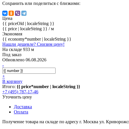
Сохранить или поделиться с близкими:
Цена
{{ priceOld | localeString }}
{{ price | localeString }}
/ м
Экономия
{{ economy*number | localeString }}
Нашли дешевле? Снизим цену!
На складе 933 м
Под заказ
Обновлено 06.08.2026
-
+
В корзину
Итого:
{{ price*number | localeString }}
+7 (495) 787-17-46
Уточнить цену
Доставка
Оплата
Получение товара на складе по адресу г. Москва ул. Криворожс