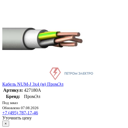
Кабель NUM-J 3х4 (м) ПромЭл
Артикул:
427180А
Бренд:
ПромЭл
Под заказ
Обновлено 07.08.2026
+7 (495) 787-17-46
Уточнить цену
×