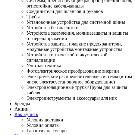
Системы, препятствующие распространению огня,
огнестойкие кабель-каналы
Соединители для шлангов и рукавов
Трубы
Установочные устройства для системной шины
Устройства безопасности
Устройства заземления, молниезащиты и защиты
от перенапряжений
Устройства защиты, плавкие предохранители,
модульные устройства/монтажные устройства
Устройства оптической и акустической
сигнализации
Учетная техника
Фотоэлектрическое преобразование энергии
Электрические распределительные системы (в том
числе электроустановочное оборудование)
Электроизоляционные трубы/Трубы для защиты
кабеля
Электроинструменты и аксессуары для них
Бренды
Акции
Как купить
Условия доставки
Условия оплаты
Гарантия на товары