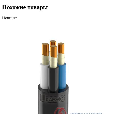
Похожие товары
Новинка