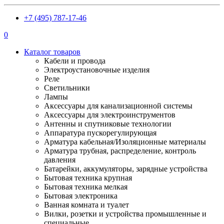
+7 (495) 787-17-46
0
Каталог товаров
Кабели и провода
Электроустановочные изделия
Реле
Светильники
Лампы
Аксессуары для канализационной системы
Аксессуары для электроинструментов
Антенны и спутниковые технологии
Аппаратура пускорегулирующая
Арматура кабельная/Изоляционные материалы
Арматура трубная, распределение, контроль
давления
Батарейки, аккумуляторы, зарядные устройства
Бытовая техника крупная
Бытовая техника мелкая
Бытовая электроника
Ванная комната и туалет
Вилки, розетки и устройства промышленные и
специальные