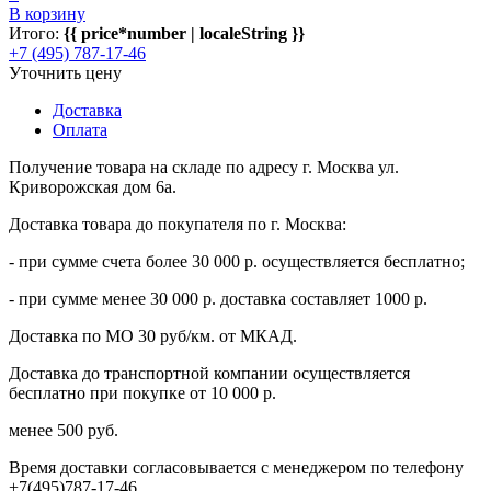
В корзину
Итого:
{{ price*number | localeString }}
+7 (495) 787-17-46
Уточнить цену
Доставка
Оплата
Получение товара на складе по адресу г. Москва ул.
Криворожская дом 6а.
Доставка товара до покупателя по г. Москва:
- при сумме счета более 30 000 р. осуществляется бесплатно;
- при сумме менее 30 000 р. доставка составляет 1000 р.
Доставка по МО 30 руб/км. от МКАД.
Доставка до транспортной компании осуществляется
бесплатно при покупке от 10 000 р.
менее 500 руб.
Время доставки согласовывается с менеджером по телефону
+7(495)787-17-46