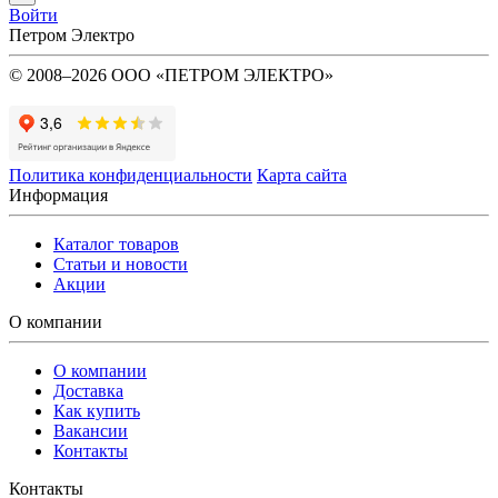
Войти
Петром Электро
© 2008–2026 ООО «ПЕТРОМ ЭЛЕКТРО»
Политика конфиденциальности
Карта сайта
Информация
Каталог товаров
Статьи и новости
Акции
О компании
О компании
Доставка
Как купить
Вакансии
Контакты
Контакты