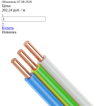
Обновлено 07.08.2026
Цена:
202.24 руб. / м
-
+
Купить
Новинка