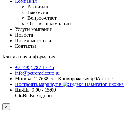
Компания
Реквизиты
Вакансии
Вопрос-ответ
Отзывы о компании
Услуги компании
Новости
Полезные статьи
Контакты
Контактная информация
+7 (495) 787-17-46
info@petromelectro.ru
Москва, 117638, ул. Криворожская д.6А стр. 2.
Построить маршрут в
Пн-Пт
9:00 - 15:00
Сб-Вс
Выходной
×