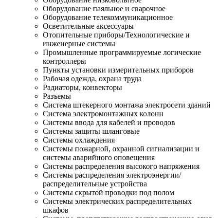
Оборудование паяльное и сварочное
Оборудование телекоммуникационное
Осветительные аксессуары
Отопительные приборы/Технологические и
инженерные системы
Промышленные программируемые логические
контроллеры
Пункты установки измерительных приборов
Рабочая одежда, охрана труда
Радиаторы, конвекторы
Разъемы
Система штекерного монтажа электросети зданий
Система электромонтажных колонн
Системы ввода для кабелей и проводов
Системы защиты шланговые
Системы охлаждения
Системы пожарной, охранной сигнализации и
системы аварийного оповещения
Системы распределения высокого напряжения
Системы распределения электроэнергии/
распределительные устройства
Системы скрытой проводки под полом
Системы электрических распределительных
шкафов